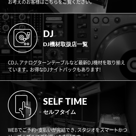
お考えのお客様はこちらをご覧ください。
DJ
DJ機材取扱店一覧
CDJ、アナログターンテーブルなど最新DJ機材を取り揃え
ています。お得なDJナイトパックもあります!
SELF TIME
セルフタイム
WEBでご予約・支払いが完結でき、スタジオをスマートかつ