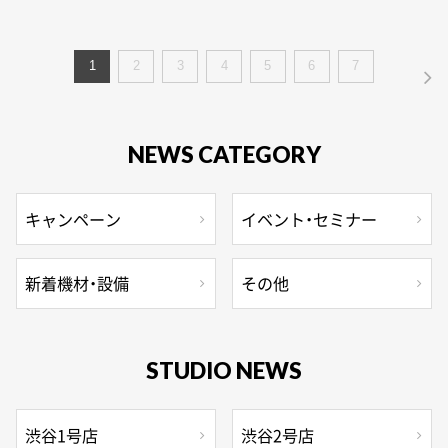
1
2
3
4
5
6
7
NEWS CATEGORY
キャンペーン
イベント・セミナー
新着機材・設備
その他
STUDIO NEWS
渋谷1号店
渋谷2号店