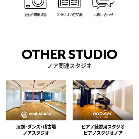
撮影許可申請書
スタジオの豆知識
お問い合わせ
OTHER STUDIO
ノア関連スタジオ
演劇・ダンス・稽古場
ピアノ練習用スタジオ
ノアスタジオ
ピアノスタジオノア