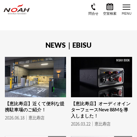
NEWS｜EBISU
NOAH BOOK
【恵比寿店】近くて便利な提
【恵比寿店】オーディオイン
携駐車場のご紹介！
ターフェースNeve 88Mを導
入しました！
2026.06.18｜恵比寿店
2026.03.22｜恵比寿店