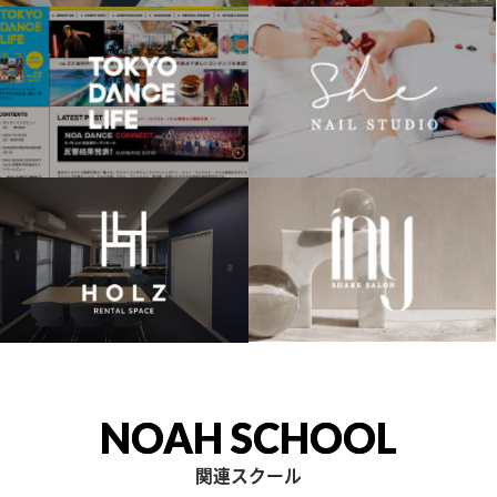
NOAH SCHOOL
関連スクール