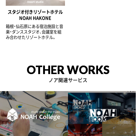
スタジオ付きリゾートホテル
NOAH HAKONE
箱根・仙石原にある宿泊施設と音
楽・ダンススタジオ、会議室を組
み合わせたリゾートホテル。
OTHER WORKS
ノア関連サービス