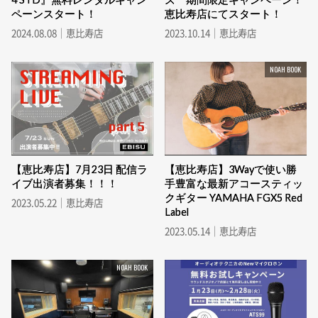
ペーンスタート！
恵比寿店にてスタート！
2024.08.08｜恵比寿店
2023.10.14｜恵比寿店
NOAH BOOK
【恵比寿店】7月23日 配信ラ
【恵比寿店】3Wayで使い勝
イブ出演者募集！！！
手豊富な最新アコースティッ
クギター YAMAHA FGX5 Red
2023.05.22｜恵比寿店
Label
2023.05.14｜恵比寿店
NOAH BOOK