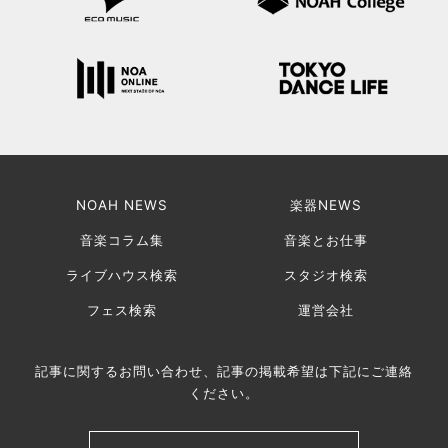
NOAH NEWS
楽器NEWS
音楽コラム集
音楽とお仕事
ライブハウス検索
スタジオ検索
フェス検索
運営会社
記事に関するお問い合わせ、記事の掲載希望は下記にご連絡
ください。