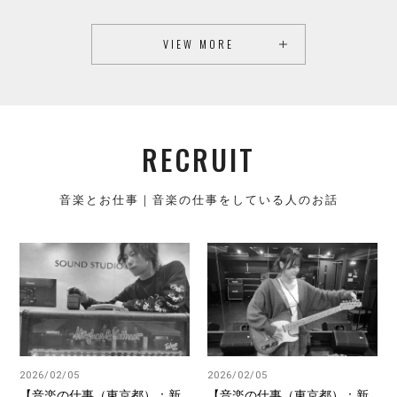
VIEW MORE
RECRUIT
音楽とお仕事｜音楽の仕事をしている人のお話
2026/02/05
2026/02/05
【音楽の仕事（東京都）：新
【音楽の仕事（東京都）：新