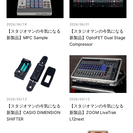
2026/06/18
2026/06/01
【スタジオマンの今気になる
【スタジオマンの今気になる
新製品】MPC Sample
新製品】OptoFET Dual Stage
Compressor
2026/05/12
2026/03/12
【スタジオマンの今気になる
【スタジオマンの今気になる
新製品】CASIO DIMENSION
新製品】ZOOM LiveTrak
SHIFTER
L12next