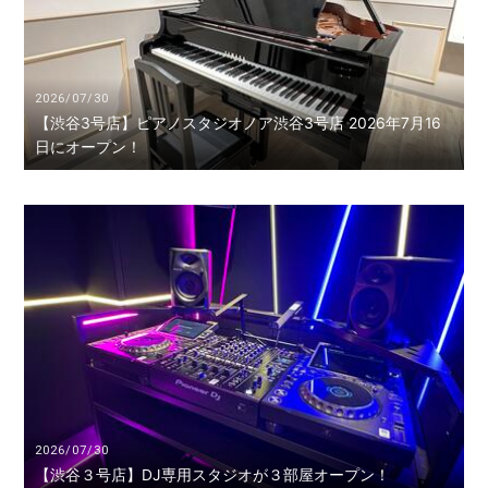
2026/07/30
【渋谷3号店】ピアノスタジオノア渋谷3号店 2026年7月16
日にオープン！
2026/07/30
【渋谷３号店】DJ専用スタジオが３部屋オープン！