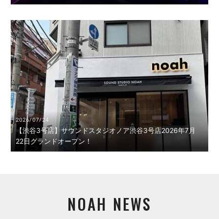
2026/07/24
【渋谷3号店】サウンドスタジオノア渋谷3号店2026年7月
22日グランドオープン！
NOAH NEWS