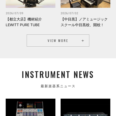
2026/07/09
2026/07/02
【都立大店】機材紹介
【中目黒】ノアミュージック
LEWITT PURE TUBE
スクール中目黒校、開校！
VIEW MORE
INSTRUMENT NEWS
最新楽器系ニュース