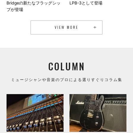
Bridgeの新たなフラッグシッ
LPB-3として登場
プが登場
VIEW MORE
COLUMN
ミュージシャンや音楽のプロによる選りすぐりコラム集