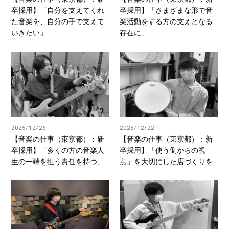
卒採用】「自分を支えてくれ
卒採用】「さまざまな形で音
た音楽を、自分の手で支えて
楽活動をする方の支えとなる
いきたい」
存在に」
2025/12/26
2025/12/22
【音楽の仕事（東京都）：新
【音楽の仕事（東京都）：新
卒採用】「多くの方の音楽人
卒採用】「使う側からの視
生の一端を担う責任を持つ」
点」を大切にした店づくりを