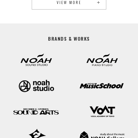
VIEW MORE
BRANDS & WORKS