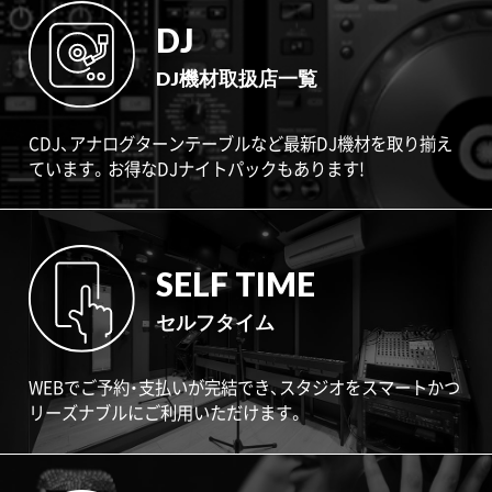
DJ
DJ機材取扱店一覧
CDJ、アナログターンテーブルなど最新DJ機材を取り揃え
ています。お得なDJナイトパックもあります!
SELF TIME
セルフタイム
WEBでご予約・支払いが完結でき、スタジオをスマートかつ
リーズナブルにご利用いただけます。