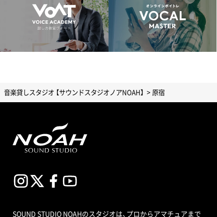
音楽貸しスタジオ 【サウンドスタジオノアNOAH】
原宿
SOUND STUDIO NOAHのスタジオは、プロからアマチュアまで