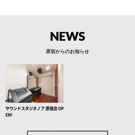
NEWS
原宿からのお知らせ
サウンドスタジオノア 原宿店 OP
EN！