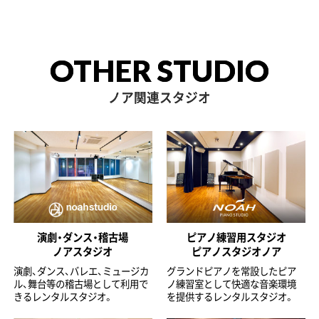
OTHER STUDIO
ノア関連スタジオ
演劇・ダンス・稽古場
ピアノ練習用スタジオ
ノアスタジオ
ピアノスタジオノア
演劇、ダンス、バレエ、ミュージカ
グランドピアノを常設したピア
ル、舞台等の稽古場として利用で
ノ練習室として快適な音楽環境
きるレンタルスタジオ。
を提供するレンタルスタジオ。