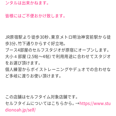
ンタルは出来かねます。
皆様にはご不便おかけ致します。
JR原宿駅より徒歩30秒、東京メトロ明治神宮前駅から徒
歩3分、竹下通りからすぐ好立地。
ブース4部屋のセルフスタジオが原宿にオープンします。
大小４部屋（2.5帖〜4帖）で利用用途に合わせてスタジオ
をお選び頂けます。
個人練習からボイストレーニングやデュオでの合わせな
ど多岐に渡りお使い頂けます。
この店舗はセルフタイム対象店舗です。
セルフタイムについてはこちらから。→
https://www.stu
dionoah.jp/self/