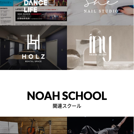
NOAH SCHOOL
関連スクール