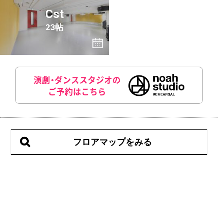
Cst
23帖
演劇・ダンススタジオの
ご予約はこちら
フロアマップをみる