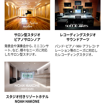
サロン型スタジオ
レコーディングスタジオ
ピアノサロンノア
サウンドアーツ
発表会や演奏会から、ミニコンサ
バンド・ピアノ・MA・アフレコ・ナ
ート、など、様々なニーズに対応
レーション等のニーズに対応し
したサロン型スタジオ。
たレコーディングスタジオ。
スタジオ付きリゾートホテル
NOAH HAKONE