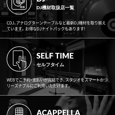
DJ機材取扱店一覧
CDJ、アナログターンテーブルなど最新DJ機材を取り揃え
ています。お得なDJナイトパックもあります!
SELF TIME
セルフタイム
WEBでご予約・支払いが完結でき、スタジオをスマートかつ
リーズナブルにご利用いただけます。
ACAPPELLA