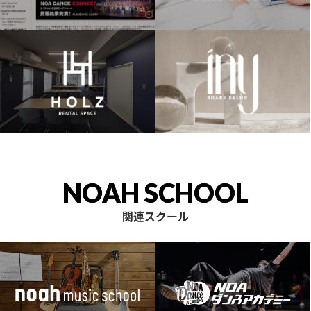
NOAH SCHOOL
関連スクール