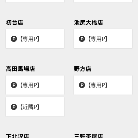
初台店
池尻大橋店
【専用P】
【専用P】
高田馬場店
野方店
【専用P】
【専用P】
【近隣P】
下北沢店
三軒茶屋店