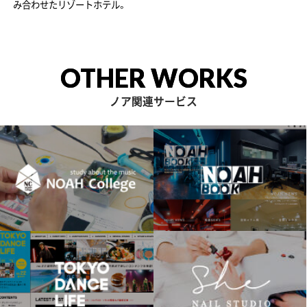
み合わせたリゾートホテル。
OTHER WORKS
ノア関連サービス