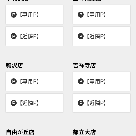
【専用P】
【専用P】
【近隣P】
【近隣P】
駒沢店
吉祥寺店
【専用P】
【専用P】
【近隣P】
【近隣P】
自由が丘店
都立大店