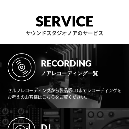
SERVICE
サウンドスタジオノアのサービス
RECORDING
ノアレコーディング一覧
セルフレコーディングから製品版CDまでレコーディングを
お考えのお客様はこちらをご覧ください。
DJ