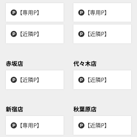
【専用P】
【専用P】
【近隣P】
【近隣P】
赤坂店
代々木店
【近隣P】
【近隣P】
新宿店
秋葉原店
【専用P】
【近隣P】