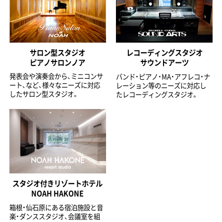
サロン型スタジオ
レコーディングスタジオ
ピアノサロンノア
サウンドアーツ
発表会や演奏会から、ミニコンサ
バンド・ピアノ・MA・アフレコ・ナ
ート、など、様々なニーズに対応
レーション等のニーズに対応し
したサロン型スタジオ。
たレコーディングスタジオ。
スタジオ付きリゾートホテル
NOAH HAKONE
箱根・仙石原にある宿泊施設と音
楽・ダンススタジオ、会議室を組