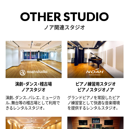
OTHER STUDIO
ノア関連スタジオ
演劇・ダンス・稽古場
ピアノ練習用スタジオ
ノアスタジオ
ピアノスタジオノア
演劇、ダンス、バレエ、ミュージカ
グランドピアノを常設したピア
ル、舞台等の稽古場として利用で
ノ練習室として快適な音楽環境
きるレンタルスタジオ。
を提供するレンタルスタジオ。