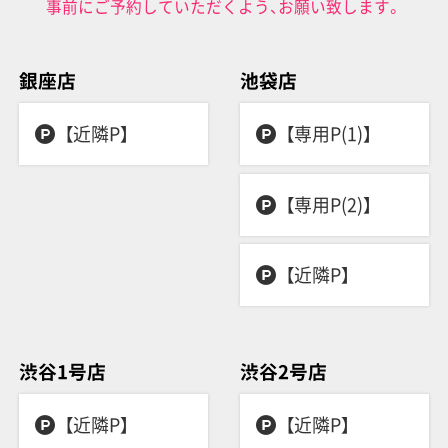
事前にご予約していただくよう、お願い致します。
銀座店
池袋店
【近隣P】
【専用P(1)】
【専用P(2)】
【近隣P】
渋谷1号店
渋谷2号店
【近隣P】
【近隣P】