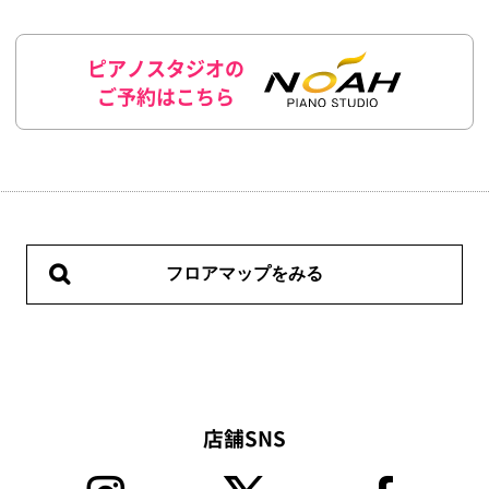
ピアノスタジオの
ご予約はこちら
フロアマップをみる
店舗SNS