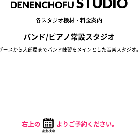
STUDIO
DENENCHOFU
各スタジオ機材・料金案内
バンド/ピアノ常設スタジオ
ブースから大部屋までバンド練習をメインとした音楽スタジオ
右上の
よりご予約ください。