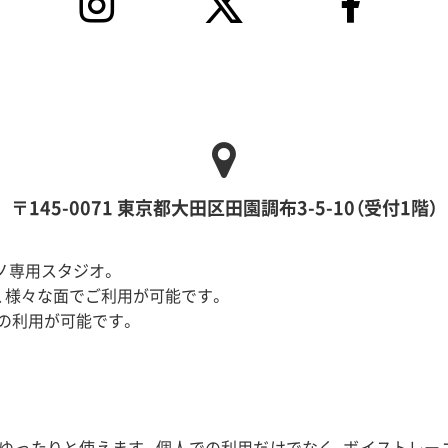
〒145-0071 東京都大田区田園調布3-5-10（受付1階）
ノ専用スタジオ。
、様々な面でご利用が可能です。
での利用が可能です。
ゆったりと使えます。個人での利用だけでなく、ボイストレー