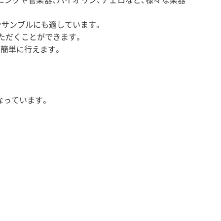
ンサンブルにも適しています。
ただくことができます。
も簡単に行えます。
なっています。