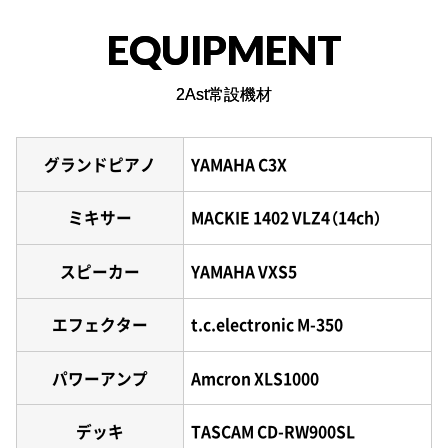
EQUIPMENT
2Ast常設機材
グランドピアノ
YAMAHA C3X
ミキサー
MACKIE 1402 VLZ4（14ch）
スピーカー
YAMAHA VXS5
エフェクター
t.c.electronic M-350
パワーアンプ
Amcron XLS1000
デッキ
TASCAM CD-RW900SL