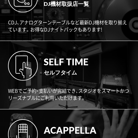
DJ機材取扱店一覧
CDJ、アナログターンテーブルなど最新DJ機材を取り揃え
ています。お得なDJナイトパックもあります!
SELF TIME
セルフタイム
WEBでご予約・支払いが完結でき、スタジオをスマートかつ
リーズナブルにご利用いただけます。
ACAPPELLA