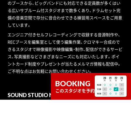
のブースから、ビッグバンドにも対応できる定員数が多くはい
る広いサブルーム付スタジオまで数多くあり、ドラムセット完
備の音楽空間で存分に音合わせできる練習用スペースをご用意
しています。
エンジニア付きセルフレコーディングで収録する音源制作や、
RECブースを編集室として使う編集作業、クロマキー合成ので
きるスタジオで映像撮影や映像編集・制作、配信ができるサービ
ス、写真撮影などさまざまなニーズにも対応いたします。ポイ
ントカード制度やプレゼントが当たるメルマガ情報も配信中。
ご不明な点はお気軽にお問い合わせください。
BOOKING
このスタジオを予約
SOUND STUDIO NOAH
STUDIO
SERVICE