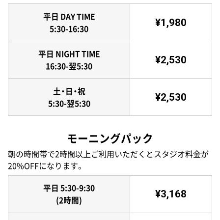
平日 DAY TIME
¥1,980
5:30-16:30
平日 NIGHT TIME
¥2,530
16:30-翌5:30
土・日・祝
¥2,530
5:30-翌5:30
モーニングパック
朝の時間帯で2時間以上ご利用いただくとスタジオ料金が
20%OFFになります。
平日 5:30-9:30
¥3,168
(2時間)