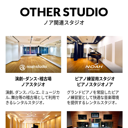
OTHER STUDIO
ノア関連スタジオ
演劇・ダンス・稽古場
ピアノ練習用スタジオ
ノアスタジオ
ピアノスタジオノア
演劇、ダンス、バレエ、ミュージカ
グランドピアノを常設したピア
ル、舞台等の稽古場として利用で
ノ練習室として快適な音楽環境
きるレンタルスタジオ。
を提供するレンタルスタジオ。