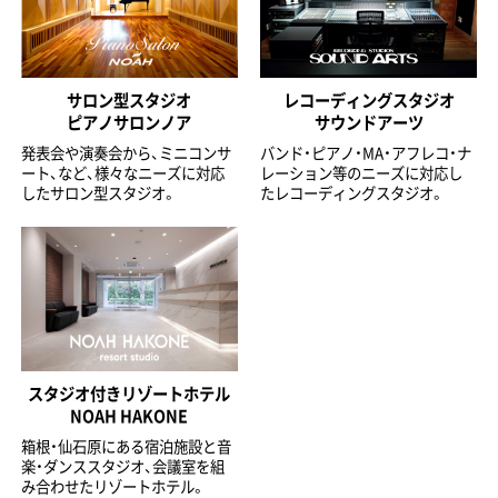
サロン型スタジオ
レコーディングスタジオ
ピアノサロンノア
サウンドアーツ
発表会や演奏会から、ミニコンサ
バンド・ピアノ・MA・アフレコ・ナ
ート、など、様々なニーズに対応
レーション等のニーズに対応し
したサロン型スタジオ。
たレコーディングスタジオ。
スタジオ付きリゾートホテル
NOAH HAKONE
箱根・仙石原にある宿泊施設と音
楽・ダンススタジオ、会議室を組
み合わせたリゾートホテル。