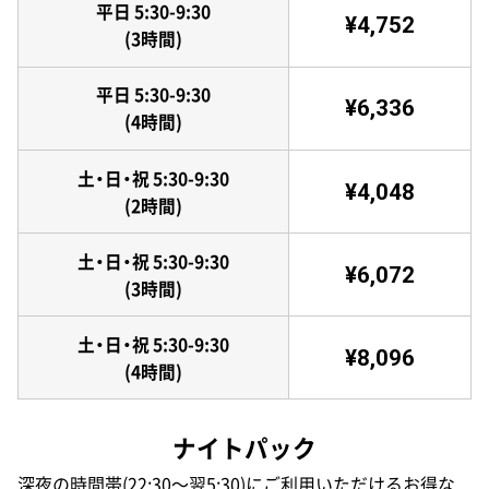
平日 5:30-9:30
¥4,752
(3時間)
平日 5:30-9:30
¥6,336
(4時間)
土・日・祝 5:30-9:30
¥4,048
(2時間)
土・日・祝 5:30-9:30
¥6,072
(3時間)
土・日・祝 5:30-9:30
¥8,096
(4時間)
ナイトパック
深夜の時間帯(22:30〜翌5:30)にご利用いただけるお得な