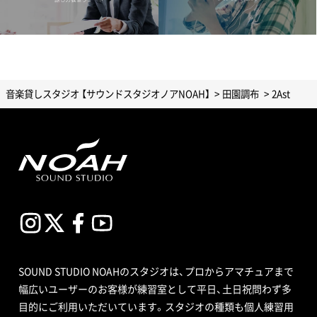
音楽貸しスタジオ 【サウンドスタジオノアNOAH】
田園調布
2Ast
SOUND STUDIO NOAHのスタジオは、プロからアマチュアまで
幅広いユーザーのお客様が練習室として平日、土日祝問わず多
目的にご利用いただいています。スタジオの種類も個人練習用