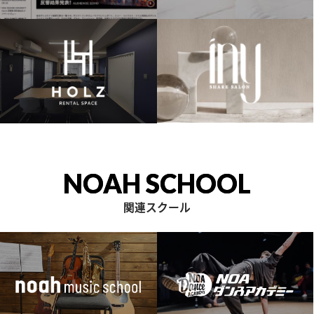
NOAH SCHOOL
関連スクール