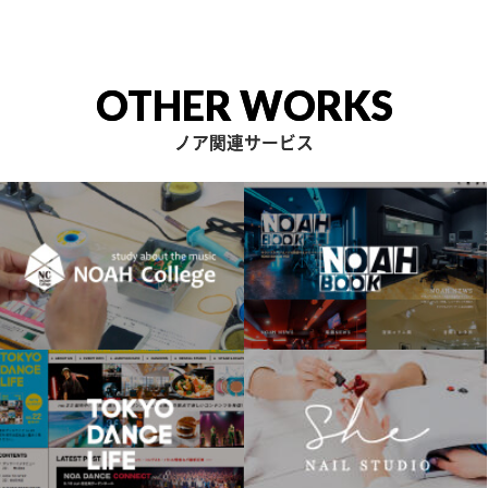
OTHER WORKS
ノア関連サービス