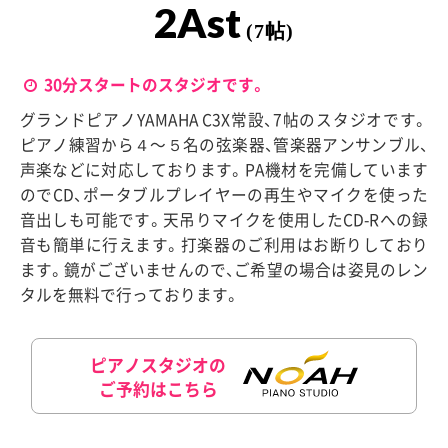
2Ast
(7帖)
30分スタートのスタジオです。
グランドピアノYAMAHA C3X常設、7帖のスタジオです。
ピアノ練習から４〜５名の弦楽器、管楽器アンサンブル、
声楽などに対応しております。PA機材を完備しています
のでCD、ポータブルプレイヤーの再生やマイクを使った
音出しも可能です。天吊りマイクを使用したCD-Rへの録
音も簡単に行えます。打楽器のご利用はお断りしており
ます。鏡がございませんので、ご希望の場合は姿見のレン
タルを無料で行っております。
ピアノスタジオの
ご予約はこちら