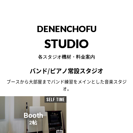
DENENCHOFU
STUDIO
各スタジオ機材・料金案内
バンド/ピアノ常設スタジオ
ブースから大部屋までバンド練習をメインとした音楽スタジ
オ。
SELF TIME
Booth
2帖