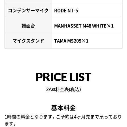
コンデンサーマイク
RODE NT-5
譜面台
MANHASSET M48 WHITE×1
マイクスタンド
TAMA MS205×1
PRICE LIST
2Ast料金表(税込)
基本料金
1時間の料金となります。ご予約は4ヶ月先まで承っており
ます。