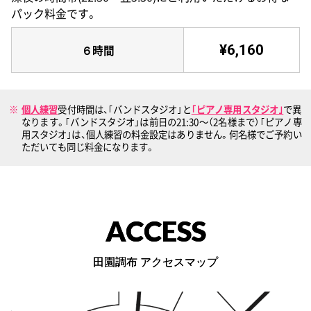
パック料金です。
¥6,160
６時間
個人練習
受付時間は、｢バンドスタジオ｣と
｢ピアノ専用スタジオ｣
で異
なります。｢バンドスタジオ」は前日の21:30〜（2名様まで）｢ピアノ専
用スタジオ｣は、個人練習の料金設定はありません。何名様でご予約い
ただいても同じ料金になります。
ACCESS
田園調布 アクセスマップ