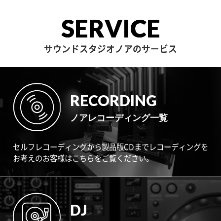
SERVICE
サウンドスタジオノアのサービス
RECORDING
ノアレコーディング一覧
セルフレコーディングから製品版CDまでレコーディングを
お考えのお客様はこちらをご覧ください。
DJ