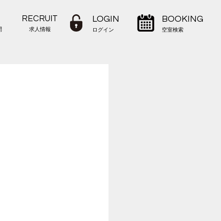
RECRUIT
LOGIN
BOOKING
問
求人情報
ログイン
空室検索