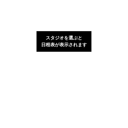
スタジオを選ぶと
日程表が表示されます