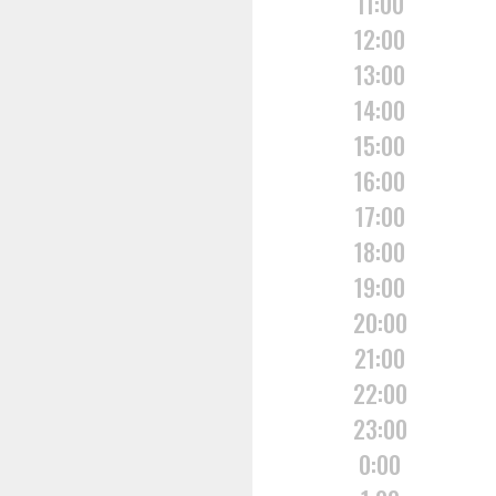
11:00
12:00
13:00
14:00
15:00
16:00
17:00
18:00
19:00
20:00
21:00
22:00
23:00
0:00