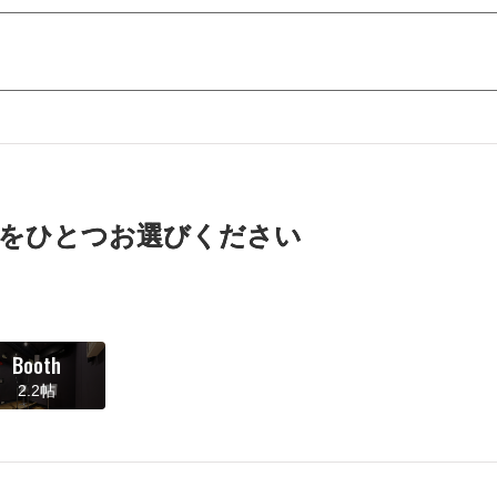
をひとつお選びください
Booth
2.2帖