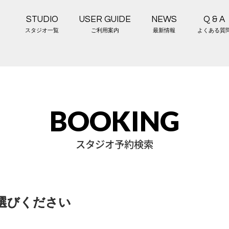
STUDIO
USER GUIDE
NEWS
Q & A
スタジオ一覧
ご利用案内
最新情報
よくある質
BOOKING
スタジオ予約検索
選びください