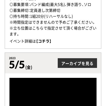
◎募集要項：バンド編成(最大5名)、弾き語り、ソロ
◎募集締切：定員達し次第締切
◎持ち時間：1組20分(リハーサルなし)
※時間指定はできませんので予めご了承ください。
※立ち位置はこちらで指定させて頂く場合がござい
ます。
イベント詳細は
【コチラ】
2023
5/5
アーカイブを見る
(金)