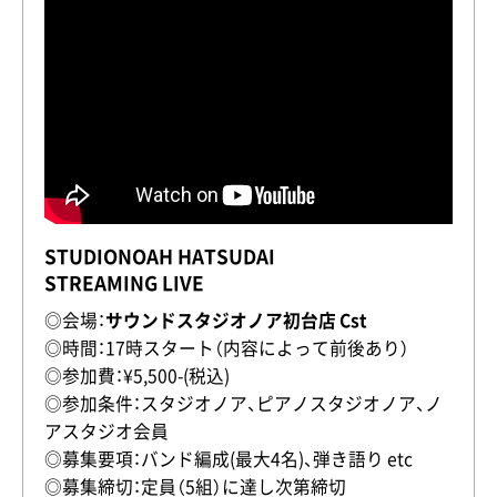
STUDIONOAH HATSUDAI
STREAMING LIVE
◎会場：
サウンドスタジオノア初台店 Cst
◎時間：17時スタート（内容によって前後あり）
◎参加費：¥5,500-(税込)
◎参加条件：スタジオノア、ピアノスタジオノア、ノ
アスタジオ会員
◎募集要項：バンド編成(最大4名)、弾き語り etc
◎募集締切：定員（5組）に達し次第締切