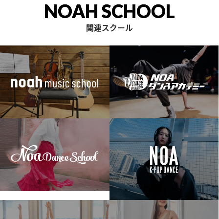
NOAH SCHOOL
関連スクール