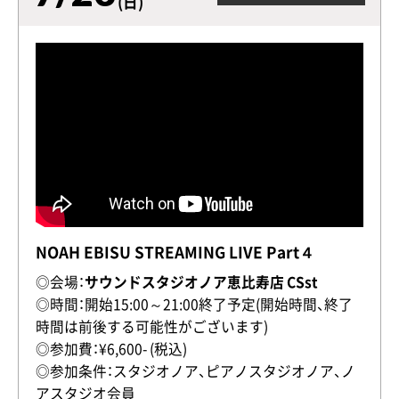
(日)
NOAH EBISU STREAMING LIVE Part４
◎会場：
サウンドスタジオノア恵比寿店 CSst
◎時間：開始15:00～21:00終了予定(開始時間、終了
時間は前後する可能性がございます)
◎参加費：¥6,600- (税込)
◎参加条件：スタジオノア、ピアノスタジオノア、ノ
アスタジオ会員