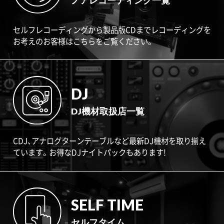
ノアレコーディング一覧
セルフレコーディングから製品版CDまでレコーディングを
お考えのお客様はこちらをご覧ください。
DJ
DJ機材取扱店一覧
CDJ、アナログターンテーブルなど最新DJ機材を取り揃え
ています。お得なDJナイトパックもあります!
SELF TIME
セルフタイム