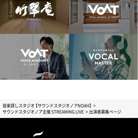
音楽貸しスタジオ 【サウンドスタジオノアNOAH】
サウンドスタジオノア主催 STREAMING LIVE
出演者募集ページ