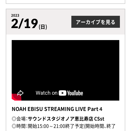
2023
2/19
アーカイブを見る
(日)
NOAH EBISU STREAMING LIVE Part４
◎会場：
サウンドスタジオノア恵比寿店 CSst
◎時間：開始15:00～21:00終了予定(開始時間、終了