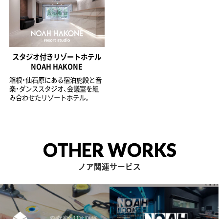
スタジオ付きリゾートホテル
NOAH HAKONE
箱根・仙石原にある宿泊施設と音
楽・ダンススタジオ、会議室を組
み合わせたリゾートホテル。
OTHER WORKS
ノア関連サービス