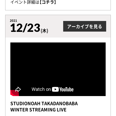
イベント詳細は
【コチラ】
2021
12/23
アーカイブを見る
(木)
STUDIONOAH TAKADANOBABA
WINTER STREAMING LIVE