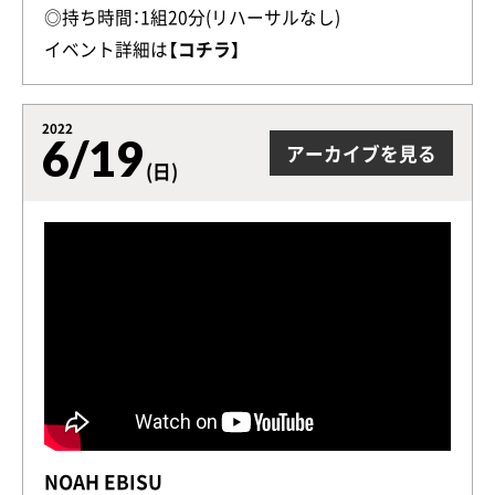
◎持ち時間：1組20分(リハーサルなし)
イベント詳細は
【コチラ】
2022
6/19
アーカイブを見る
(日)
NOAH EBISU