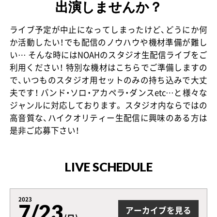
出演しませんか？
ライブ予定が中止になってしまったけど、どうにか何
か活動したい！でも配信のノウハウや機材準備が難し
い… そんな時にはNOAHのスタジオ生配信ライブをご
利用ください！ 特別な機材はこちらでご準備しますの
で、いつものスタジオ用セットのみの持ち込みで大丈
夫です！ バンド・ソロ・アカペラ・ダンスetc…と様々な
ジャンルに対応しております。 スタジオ内ならではの
高音質な、ハイクオリティー生配信に興味のある方は
是非ご応募下さい！
LIVE SCHEDULE
2023
7/23
アーカイブを見る