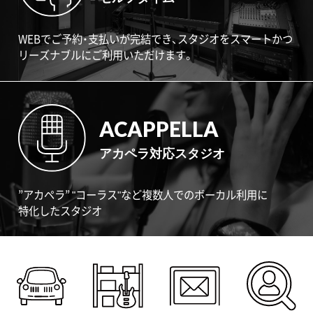
WEBでご予約・支払いが完結でき、スタジオをスマートかつ
リーズナブルにご利用いただけます。
ACAPPELLA
アカペラ対応スタジオ
”アカペラ” "コーラス"など複数人でのボーカル利用に
特化したスタジオ