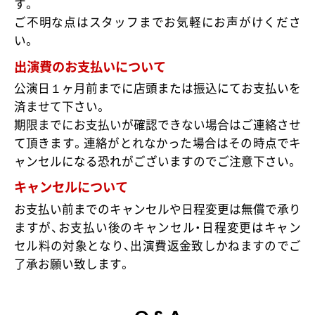
す。
ご不明な点はスタッフまでお気軽にお声がけくださ
い。
出演費のお支払いについて
公演日１ヶ月前までに店頭または振込にてお支払いを
済ませて下さい。
期限までにお支払いが確認できない場合はご連絡させ
て頂きます。連絡がとれなかった場合はその時点でキ
ャンセルになる恐れがございますのでご注意下さい。
キャンセルについて
お支払い前までのキャンセルや日程変更は無償で承り
ますが、お支払い後のキャンセル・日程変更はキャン
セル料の対象となり、出演費返金致しかねますのでご
了承お願い致します。