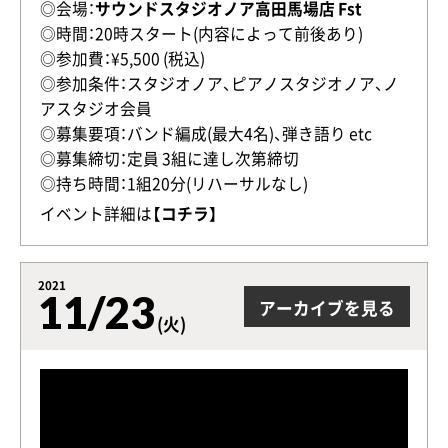
◎会場：
サウンドスタジオノア高田馬場店 Fst
◎時間：20時スタート(内容によって前後あり)
◎参加費：¥5,500 (税込)
◎参加条件：スタジオノア、ピアノスタジオノア、ノ
アスタジオ会員
◎募集要項：バンド編成(最大4名)、弾き語り etc
◎募集締切：定員 3組に達し次第締切
◎持ち時間：1組20分(リハーサルなし)
イベント詳細は
【コチラ】
2021
11/23
アーカイブを見る
(火)