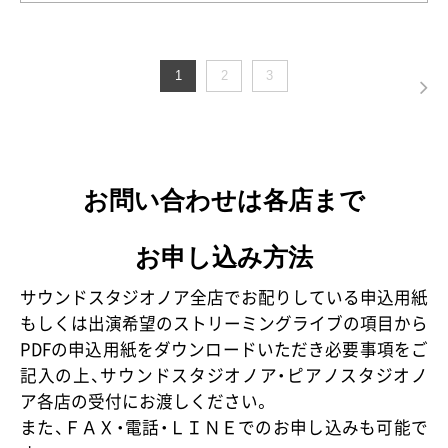
1
2
3
お問い合わせは各店まで
お申し込み方法
サウンドスタジオノア全店でお配りしている申込用紙
もしくは出演希望のストリーミングライブの項目から
PDFの申込用紙をダウンロードいただき必要事項をご
記入の上、サウンドスタジオノア・ピアノスタジオノ
ア各店の受付にお渡しください。
また、ＦＡＸ・電話・ＬＩＮＥでのお申し込みも可能で