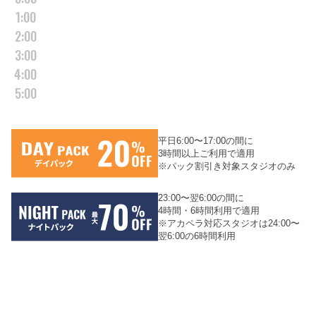
1:00
2:00
3:00
4:00
5:00
平日6:00〜17:00の間に
3時間以上ご利用で適用
※パック割引き対象スタジオのみ
23:00〜翌6:00の間に
4時間・6時間利用で適用
※アカペラ対応スタジオは24:00〜
翌6:00の6時間利用