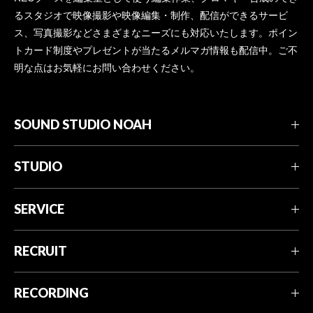
るスタジオで映像撮影や映像編集・制作、配信ができるサービ
ス、写真撮影などさまざまなニーズにも対応いたします。ポイン
トカード制度やプレゼントが当たるメルマガ情報も配信中。ご不
明な点はお気軽にお問い合わせください。
SOUND STUDIO NOAH
STUDIO
SERVICE
RECRUIT
RECORDING