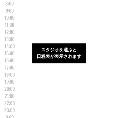
8:00
9:00
10:00
11:00
12:00
13:00
14:00
スタジオを選ぶと
15:00
日程表が表示されます
16:00
17:00
18:00
19:00
20:00
21:00
22:00
23:00
0:00