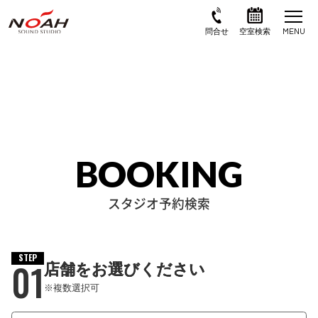
BOOKING
スタジオ予約検索
STEP
01
店舗をお選びください
※複数選択可