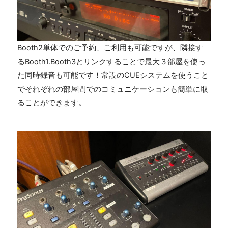
Booth2単体でのご予約、ご利用も可能ですが、隣接す
るBooth1.Booth3とリンクすることで最大３部屋を使っ
た同時録音も可能です！常設のCUEシステムを使うこと
でそれぞれの部屋間でのコミュニケーションも簡単に取
ることができます。