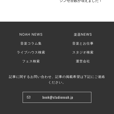
シンセ台数が増えました！
NOAH NEWS
楽器NEWS
音楽コラム集
音楽とお仕事
ライブハウス検索
スタジオ検索
フェス検索
運営会社
記事に関するお問い合わせ、記事の掲載希望は下記にご連絡
ください。
book@studionoah.jp