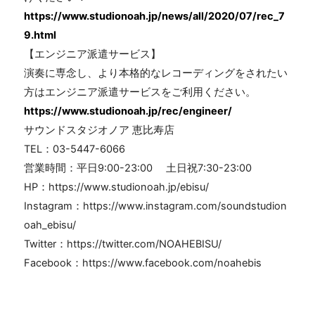
https://www.studionoah.jp/news/all/2020/07/rec_7
9.html
【エンジニア派遣サービス】
演奏に専念し、より本格的なレコーディングをされたい
方はエンジニア派遣サービスをご利用ください。
https://www.studionoah.jp/rec/engineer/
サウンドスタジオノア 恵比寿店
TEL：03-5447-6066
営業時間：平日9:00-23:00 土日祝7:30-23:00
HP：https://www.studionoah.jp/ebisu/
Instagram：https://www.instagram.com/soundstudion
oah_ebisu/
Twitter：https://twitter.com/NOAHEBISU/
Facebook：https://www.facebook.com/noahebis