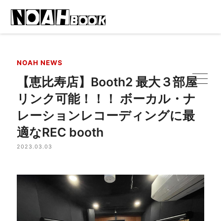
NOAH NEWS
【恵比寿店】Booth2 最大３部屋
リンク可能！！！ ボーカル・ナ
レーションレコーディングに最
適なREC booth
2023.03.03