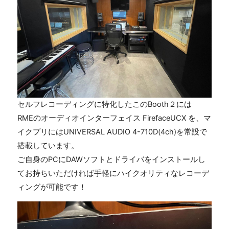
セルフレコーディングに特化したこのBooth２には
RMEのオーディオインターフェイス FirefaceUCX を、マ
イクプリにはUNIVERSAL AUDIO 4-710D(4ch)を常設で
搭載しています。
ご自身のPCにDAWソフトとドライバをインストールし
てお持ちいただければ手軽にハイクオリティなレコーデ
ィングが可能です！