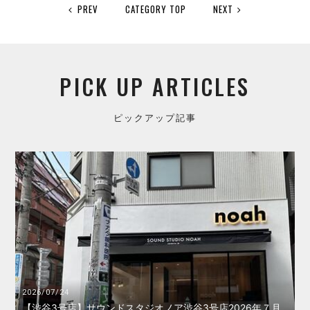
PREV
CATEGORY TOP
NEXT
PICK UP ARTICLES
ピックアップ記事
2026/07/24
【渋谷3号店】サウンドスタジオノア渋谷3号店2026年７月