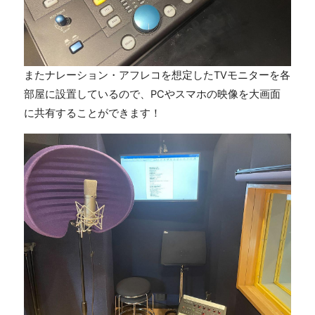
またナレーション・アフレコを想定したTVモニターを各
部屋に設置しているので、PCやスマホの映像を大画面
に共有することができます！