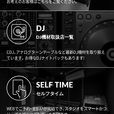
お考えのお客様はこちらをご覧ください。
DJ
DJ機材取扱店一覧
CDJ、アナログターンテーブルなど最新DJ機材を取り揃え
ています。お得なDJナイトパックもあります!
SELF TIME
セルフタイム
WEBでご予約・支払いが完結でき、スタジオをスマートかつ