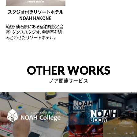
スタジオ付きリゾートホテル
NOAH HAKONE
箱根・仙石原にある宿泊施設と音
楽・ダンススタジオ、会議室を組
み合わせたリゾートホテル。
OTHER WORKS
ノア関連サービス