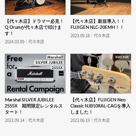
【代々木店】ドラマー必見！
【代々木店】新規導入！！
Q Drumが代々木店で叩けま
FUJIGEN NLC-20EMH！！
す！
2023.09.18｜代々木店
2024.03.09｜代々木店
NOAH BOOK
Marshal SILVER JUBILEE
【代々木店】FUJIGEN Neo
2555X 期間限定レンタルス
Classic NJB10RAL-CAGを導入
タート！
しました！
2023.09.14｜代々木店
2023.06.19｜代々木店