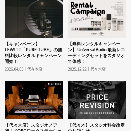
【キャンペーン】
【無料レンタルキャンペー
LEWITT「PURE TUBE」の無
ン】 Universal Audio 最新レコ
料比較レンタルキャンペーン
ーディングセットをスタジオ
開始！
で体感！
2026.04.03｜代々木店
2025.12.22｜代々木店
NOAH BOOK
【代々木店】スタジオノア
【代々木】スタジオ料金改定
初！ KORGワークステーショ
のお知らせ