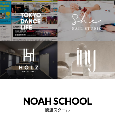
NOAH SCHOOL
関連スクール