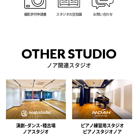
撮影許可申請書
スタジオの豆知識
お問い合わせ
OTHER STUDIO
ノア関連スタジオ
演劇・ダンス・稽古場
ピアノ練習用スタジオ
ノアスタジオ
ピアノスタジオノア