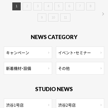
1
2
3
4
5
6
7
8
9
10
11
NEWS CATEGORY
キャンペーン
イベント・セミナー
新着機材・設備
その他
STUDIO NEWS
渋谷1号店
渋谷2号店