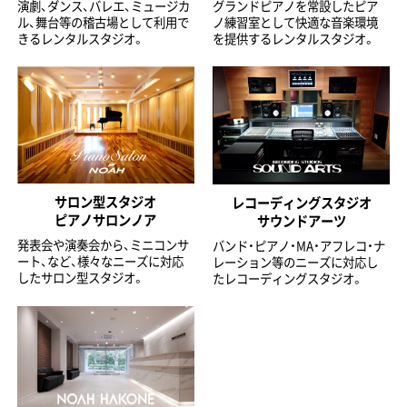
演劇、ダンス、バレエ、ミュージカ
グランドピアノを常設したピア
ル、舞台等の稽古場として利用で
ノ練習室として快適な音楽環境
きるレンタルスタジオ。
を提供するレンタルスタジオ。
サロン型スタジオ
レコーディングスタジオ
ピアノサロンノア
サウンドアーツ
発表会や演奏会から、ミニコンサ
バンド・ピアノ・MA・アフレコ・ナ
ート、など、様々なニーズに対応
レーション等のニーズに対応し
したサロン型スタジオ。
たレコーディングスタジオ。