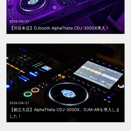
2026/04/27
【渋谷本店】DJbooth AlphaTheta CDJ-3000X導入！
2026/04/27
【都立大店】AlphaTheta CDJ-3000X、DJM-A9を導入しま
した！