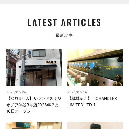
LATEST ARTICLES
最新記事
2026/07/24
2026/07/16
【渋谷3号店】サウンドスタジ
【機材紹介】 CHANDLER
オノア渋谷3号店2026年７月
LIMITED LTD-1
16日オープン！