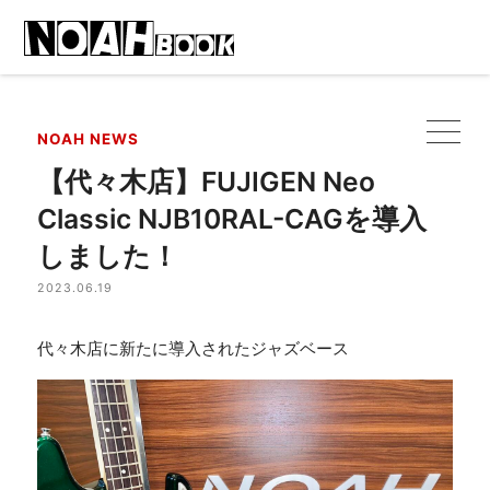
NOAH NEWS
【代々木店】FUJIGEN Neo
Classic NJB10RAL-CAGを導入
しました！
2023.06.19
代々木店に新たに導入されたジャズベース