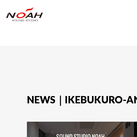
NEWS｜IKEBUKURO-A