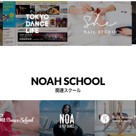
NOAH SCHOOL
関連スクール