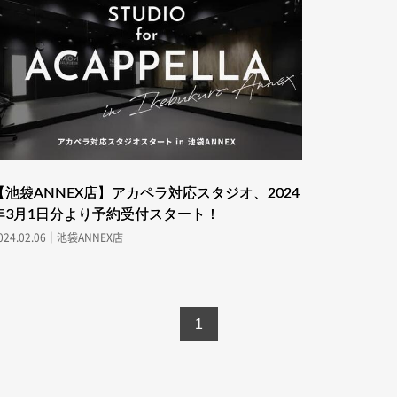
【池袋ANNEX店】アカペラ対応スタジオ、2024
年3月1日分より予約受付スタート！
024.02.06｜池袋ANNEX店
1