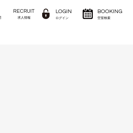
RECRUIT
LOGIN
BOOKING
問
求人情報
ログイン
空室検索