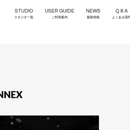
STUDIO
USER GUIDE
NEWS
Q & A
スタジオ一覧
ご利用案内
最新情報
よくある質
NNEX