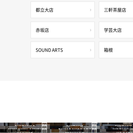
都立大店
三軒茶屋店
赤坂店
学芸大店
SOUND ARTS
箱根
SHIBUYA3
SHIBUYA
SHIBUYA
SHINJUKU ANNEX
TAKADANOBABA
IKEBUKU