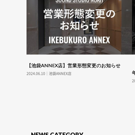
【池袋ANNEX店】営業形態変更のお知らせ
2024.06.10｜池袋ANNEX店
2
NEWS CATEGORY