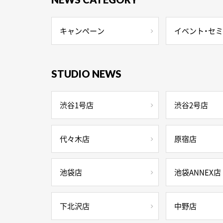
キャンペーン
イベント・セ
STUDIO NEWS
渋谷1号店
渋谷2号店
代々木店
原宿店
池袋店
池袋ANNEX店
下北沢店
中野店