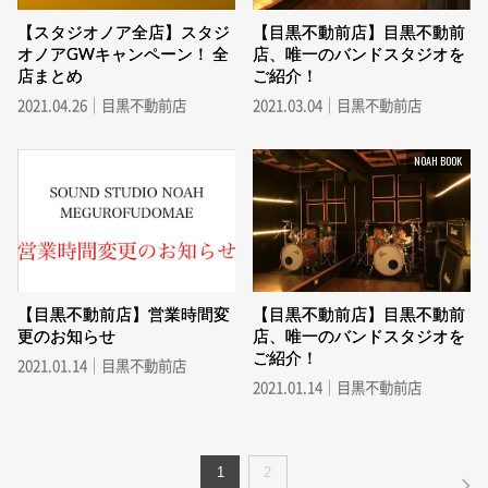
【スタジオノア全店】スタジ
【目黒不動前店】目黒不動前
オノアGWキャンペーン！ 全
店、唯一のバンドスタジオを
店まとめ
ご紹介！
2021.04.26｜目黒不動前店
2021.03.04｜目黒不動前店
NOAH BOOK
【目黒不動前店】営業時間変
【目黒不動前店】目黒不動前
更のお知らせ
店、唯一のバンドスタジオを
ご紹介！
2021.01.14｜目黒不動前店
2021.01.14｜目黒不動前店
1
2