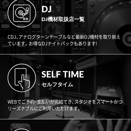
DJ
DJ機材取扱店一覧
CDJ、アナログターンテーブルなど最新DJ機材を取り揃え
ています。お得なDJナイトパックもあります!
SELF TIME
セルフタイム
WEBでご予約・支払いが完結でき、スタジオをスマートかつ
リーズナブルにご利用いただけます。