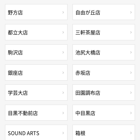
野方店
自由が丘店
都立大店
三軒茶屋店
駒沢店
池尻大橋店
銀座店
赤坂店
学芸大店
田園調布店
目黒不動前店
中目黒店
SOUND ARTS
箱根