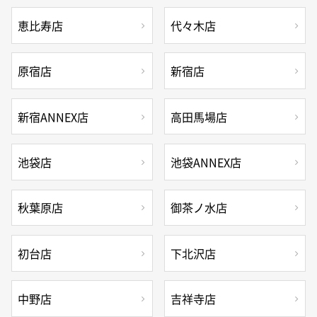
恵比寿店
代々木店
原宿店
新宿店
新宿ANNEX店
高田馬場店
池袋店
池袋ANNEX店
秋葉原店
御茶ノ水店
初台店
下北沢店
中野店
吉祥寺店