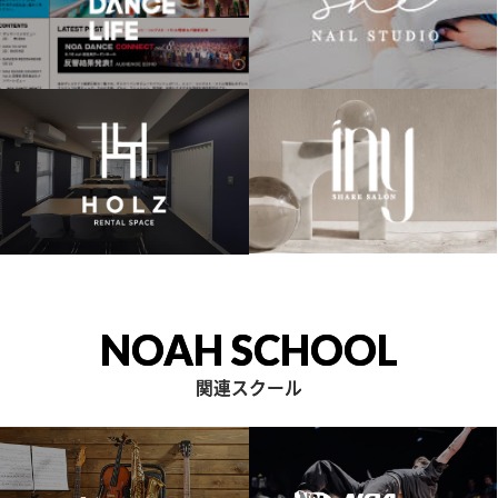
NOAH SCHOOL
関連スクール