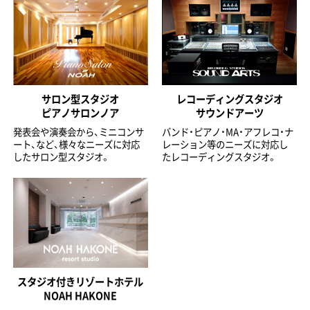
サロン型スタジオ
レコーディングスタジオ
ピアノサロンノア
サウンドアーツ
発表会や演奏会から、ミニコンサ
バンド・ピアノ・MA・アフレコ・ナ
ート、など、様々なニーズに対応
レーション等のニーズに対応し
したサロン型スタジオ。
たレコーディングスタジオ。
スタジオ付きリゾートホテル
NOAH HAKONE