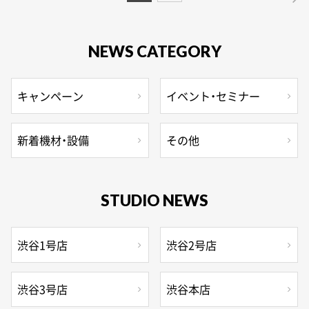
NEWS CATEGORY
キャンペーン
イベント・セミナー
新着機材・設備
その他
STUDIO NEWS
渋谷1号店
渋谷2号店
渋谷3号店
渋谷本店