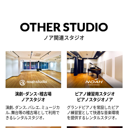
OTHER STUDIO
ノア関連スタジオ
演劇・ダンス・稽古場
ピアノ練習用スタジオ
ノアスタジオ
ピアノスタジオノア
演劇、ダンス、バレエ、ミュージカ
グランドピアノを常設したピア
ル、舞台等の稽古場として利用で
ノ練習室として快適な音楽環境
きるレンタルスタジオ。
を提供するレンタルスタジオ。