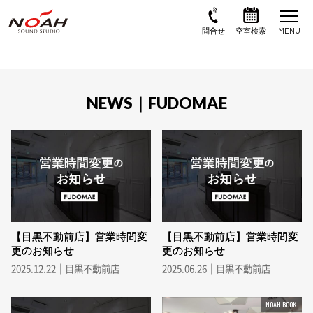
NEWS｜FUDOMAE
【目黒不動前店】営業時間変
【目黒不動前店】営業時間変
更のお知らせ
更のお知らせ
2025.12.22｜目黒不動前店
2025.06.26｜目黒不動前店
NOAH BOOK