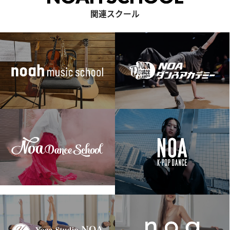
関連スクール