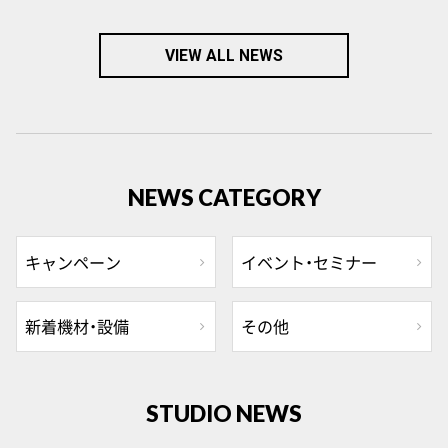
VIEW ALL NEWS
NEWS CATEGORY
キャンペーン
イベント・セミナー
新着機材・設備
その他
STUDIO NEWS