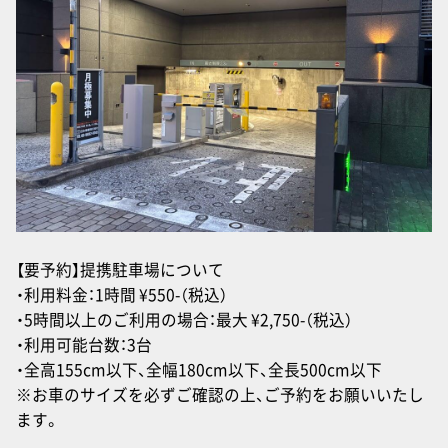
【要予約】提携駐車場について
・利用料金：1時間 ¥550-（税込）
・5時間以上のご利用の場合：最大 ¥2,750-（税込）
・利用可能台数：3台
・全高155cm以下、全幅180cm以下、全長500cm以下
※お車のサイズを必ずご確認の上、ご予約をお願いいたし
ます。