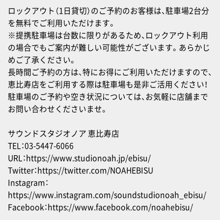
ロックアウト（1日貸切）のご予約のお客様は、駐車場2台分
を無料でご利用いただけます。
※提携駐車場は台数に限りがあるため、ロックアウト利用
の場合でもご案内が難しい可能性がございます。あらかじ
めご了承ください。
長時間ご予約の方は、特にお得にご利用いただけますので、
恵比寿店をご利用する際は駐車場も是非ご活用ください！
駐車場のご予約や空き状況については、お気軽に店舗まで
お問い合わせくださいませ。
サウンドスタジオノア 恵比寿店
TEL：03-5447-6066
URL：
https://www.studionoah.jp/ebisu/
Twitter：
https://twitter.com/NOAHEBISU
Instagram：
https://www.instagram.com/soundstudionoah_ebisu/
Facebook：
https://www.facebook.com/noahebisu/