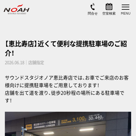
【恵比寿店】近くて便利な提携駐車場のご紹
介！
2026.06.18｜店舗指定
サウンドスタジオノア恵比寿店では、お車でご来店のお客
様向けに提携駐車場をご用意しております！
店舗を出て道を渡り、徒歩20秒程の場所にある駐車場で
す！