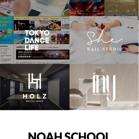
NOAH SCHOOL