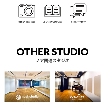
撮影許可申請書
スタジオの豆知識
お問い合わせ
OTHER STUDIO
ノア関連スタジオ