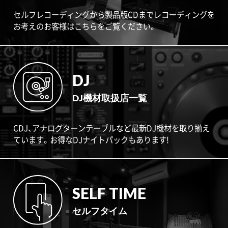
セルフレコーディングから製品版CDまでレコーディングを
お考えのお客様はこちらをご覧ください。
DJ
DJ機材取扱店一覧
CDJ、アナログターンテーブルなど最新DJ機材を取り揃え
ています。お得なDJナイトパックもあります!
SELF TIME
セルフタイム