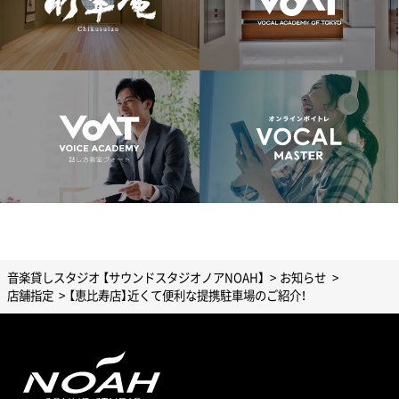
音楽貸しスタジオ 【サウンドスタジオノアNOAH】
お知らせ
店舗指定
【恵比寿店】近くて便利な提携駐車場のご紹介！