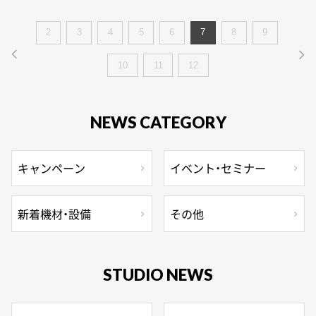
2
3
4
5
6
7
8
9
10
11
12
NEWS CATEGORY
キャンペーン
イベント・セミナー
新着機材・設備
その他
STUDIO NEWS