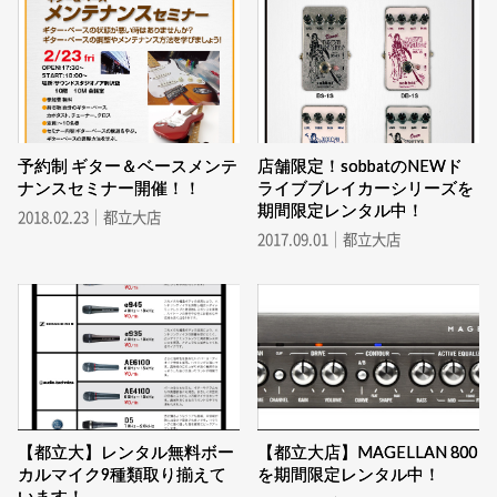
予約制 ギター＆ベースメンテ
店舗限定！sobbatのNEWド
ナンスセミナー開催！！
ライブブレイカーシリーズを
期間限定レンタル中！
2018.02.23｜都立大店
2017.09.01｜都立大店
【都立大】レンタル無料ボー
【都立大店】MAGELLAN 800
カルマイク9種類取り揃えて
を期間限定レンタル中！
います！