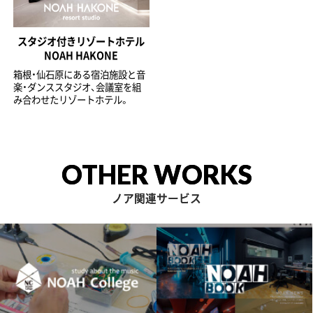
スタジオ付きリゾートホテル
NOAH HAKONE
箱根・仙石原にある宿泊施設と音
楽・ダンススタジオ、会議室を組
み合わせたリゾートホテル。
OTHER WORKS
ノア関連サービス