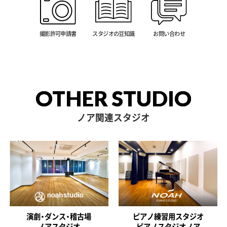
撮影許可申請書
スタジオの豆知識
お問い合わせ
OTHER STUDIO
ノア関連スタジオ
演劇・ダンス・稽古場
ピアノ練習用スタジオ
ノアスタジオ
ピアノスタジオノア