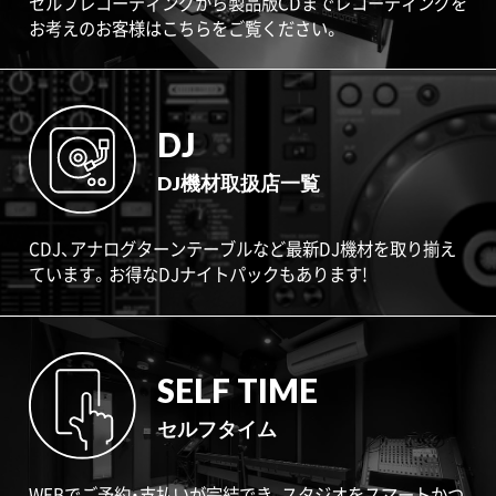
セルフレコーディングから製品版CDまでレコーディングを
お考えのお客様はこちらをご覧ください。
DJ
DJ機材取扱店一覧
CDJ、アナログターンテーブルなど最新DJ機材を取り揃え
ています。お得なDJナイトパックもあります!
SELF TIME
セルフタイム
WEBでご予約・支払いが完結でき、スタジオをスマートかつ