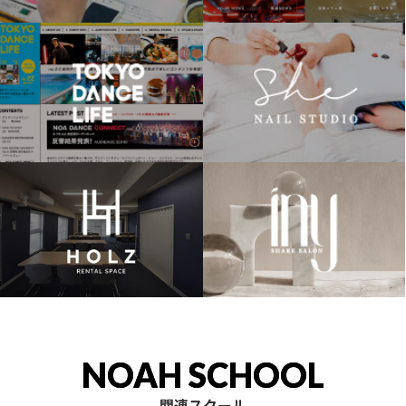
NOAH SCHOOL
関連スクール