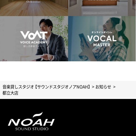
音楽貸しスタジオ 【サウンドスタジオノアNOAH】
お知らせ
都立大店