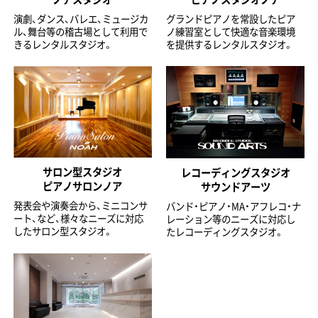
演劇、ダンス、バレエ、ミュージカ
グランドピアノを常設したピア
ル、舞台等の稽古場として利用で
ノ練習室として快適な音楽環境
きるレンタルスタジオ。
を提供するレンタルスタジオ。
サロン型スタジオ
レコーディングスタジオ
ピアノサロンノア
サウンドアーツ
発表会や演奏会から、ミニコンサ
バンド・ピアノ・MA・アフレコ・ナ
ート、など、様々なニーズに対応
レーション等のニーズに対応し
したサロン型スタジオ。
たレコーディングスタジオ。