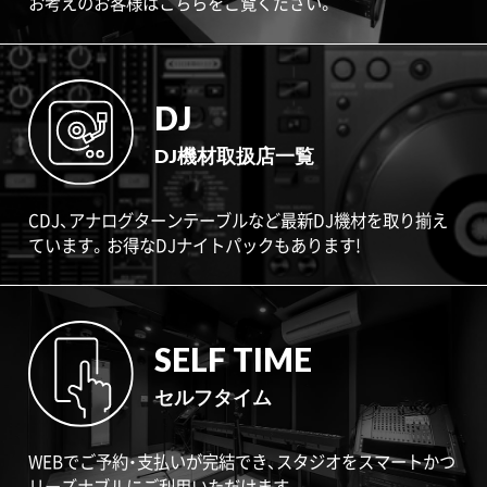
お考えのお客様はこちらをご覧ください。
DJ
DJ機材取扱店一覧
CDJ、アナログターンテーブルなど最新DJ機材を取り揃え
ています。お得なDJナイトパックもあります!
SELF TIME
セルフタイム
WEBでご予約・支払いが完結でき、スタジオをスマートかつ
リーズナブルにご利用いただけます。