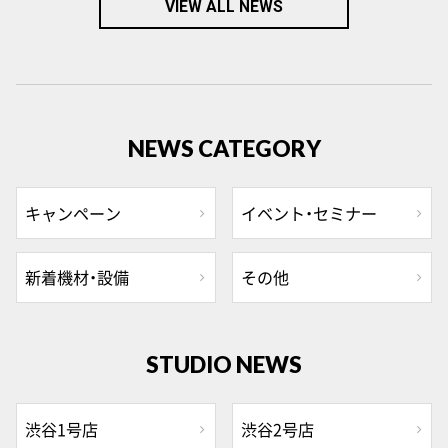
VIEW ALL NEWS
NEWS CATEGORY
キャンペーン
イベント・セミナー
新着機材・設備
その他
STUDIO NEWS
渋谷1号店
渋谷2号店