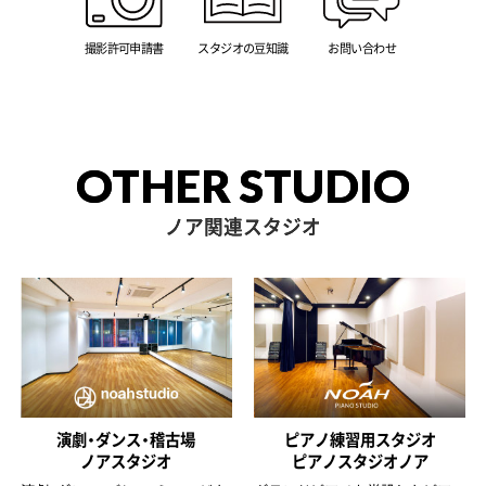
撮影許可申請書
スタジオの豆知識
お問い合わせ
OTHER STUDIO
ノア関連スタジオ
演劇・ダンス・稽古場
ピアノ練習用スタジオ
ノアスタジオ
ピアノスタジオノア