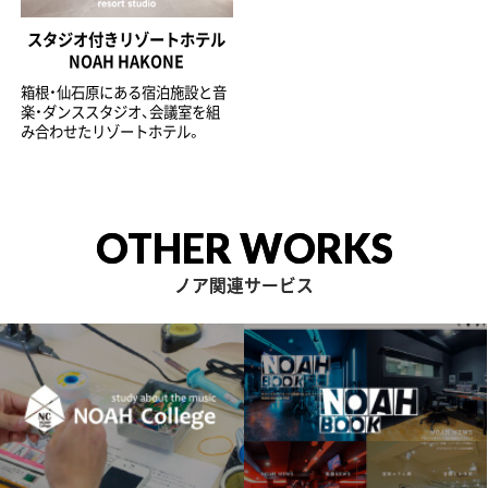
スタジオ付きリゾートホテル
NOAH HAKONE
箱根・仙石原にある宿泊施設と音
楽・ダンススタジオ、会議室を組
み合わせたリゾートホテル。
OTHER WORKS
ノア関連サービス