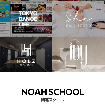
NOAH SCHOOL
関連スクール