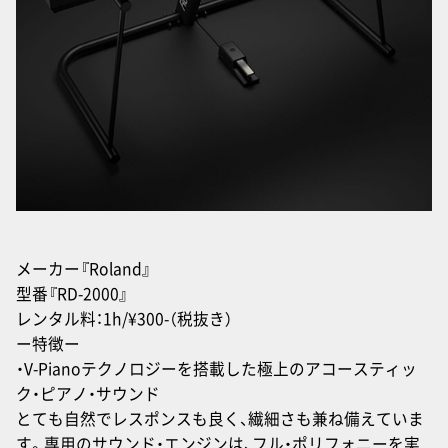
メーカー『Roland』
型番『RD-2000』
レンタル料：1h/¥300-（税抜き）
ー特徴ー
・V-Pianoテクノロジーを搭載した極上のアコースティッ
ク・ピアノ・サウンド
とても自然でレスポンスも良く、繊細さも兼ね備えていま
す。専用のサウンド・エンジンは、フル・ポリフォニーを実