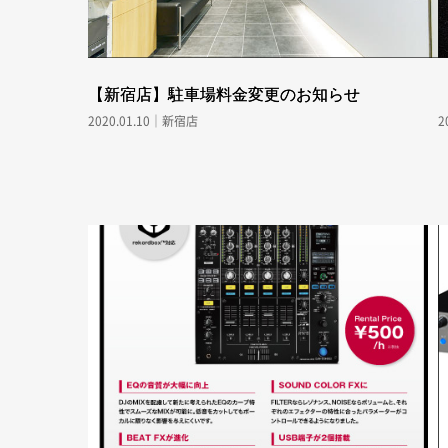
【新宿店】駐車場料金変更のお知らせ
2020.01.10｜新宿店
2