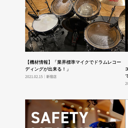
【機材情報】「業界標準マイクでドラムレコー
ディングが出来る！」
2021.02.15｜新宿店
2