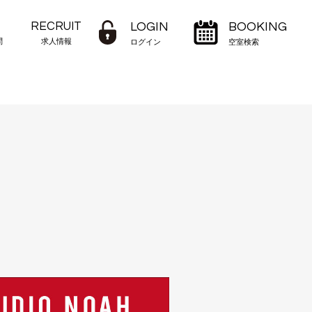
RECRUIT
LOGIN
BOOKING
問
求人情報
ログイン
空室検索