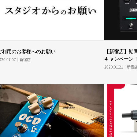
ご利用のお客様へのお願い
【新宿店】期間限定
キャンペーン
020.07.07｜新宿店
2020.01.21｜新宿