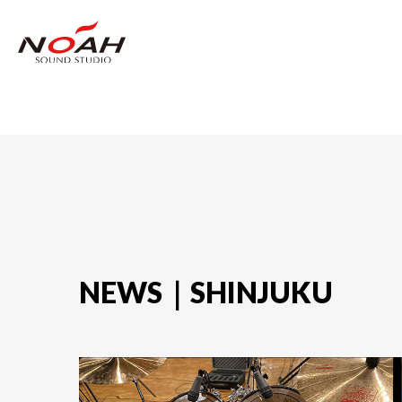
NEWS｜SHINJUKU