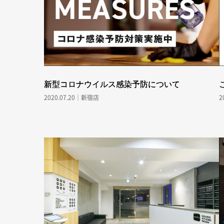
新型コロナウイルス感染予防について
2020.07.20｜新宿店
2