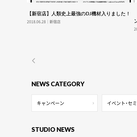
【新宿店】人類史上最強のDJ機材入りました！
2018.06.28｜新宿店
2
NEWS CATEGORY
キャンペーン
イベント・セ
STUDIO NEWS