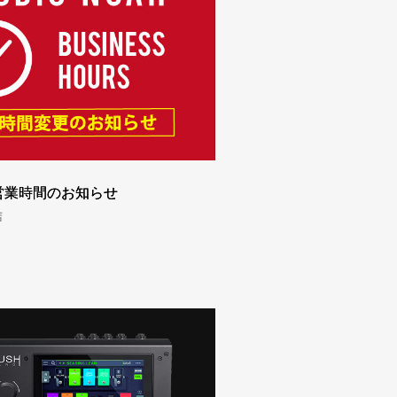
営業時間のお知らせ
店