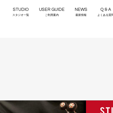
STUDIO
USER GUIDE
NEWS
Q & A
スタジオ一覧
ご利用案内
最新情報
よくある質