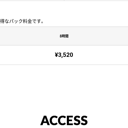
るお得なパック料金です。
8時間
¥3,520
ACCESS