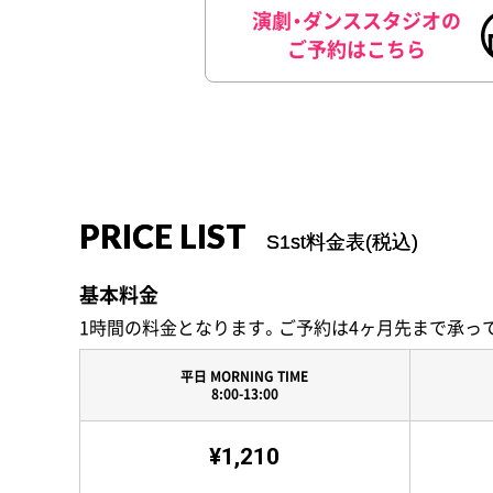
演劇・ダンススタジオの
ご予約はこちら
PRICE LIST
S1st料金表(税込)
基本料金
1時間の料金となります。ご予約は4ヶ月先まで承っ
平日 MORNING TIME
8:00-13:00
¥1,210