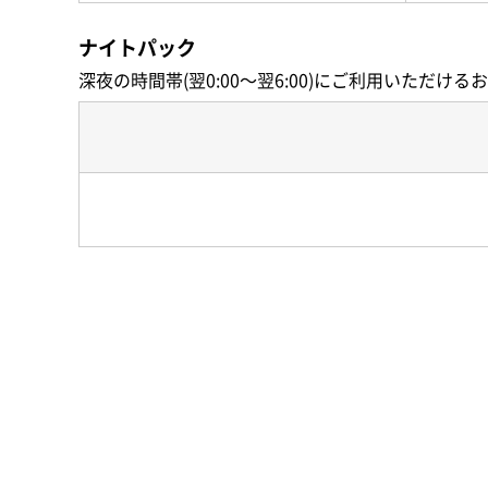
ナイトパック
深夜の時間帯(翌0:00〜翌6:00)にご利用いただけ