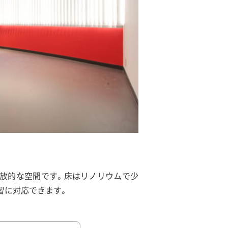
放的な空間です。床はリノリウムで少
習に対応できます。