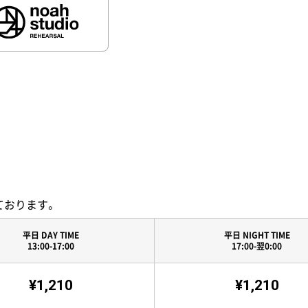
ております。
平日 DAY TIME
平日 NIGHT TIME
13:00-17:00
17:00-翌0:00
¥1,210
¥1,210