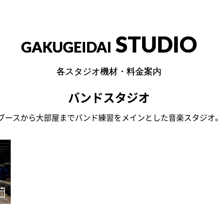
STUDIO
GAKUGEIDAI
各スタジオ機材・料金案内
バンドスタジオ
ブースから大部屋までバンド練習をメインとした音楽スタジオ