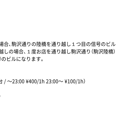
の場合、駒沢通りの陸橋を通り越し１つ目の信号のビル
お越しの場合、１度お店を通り越し駒沢通り（駒沢陸橋）
号のビルになります。
3:00 ¥400/1h 23:00〜 ¥100/1h）
り