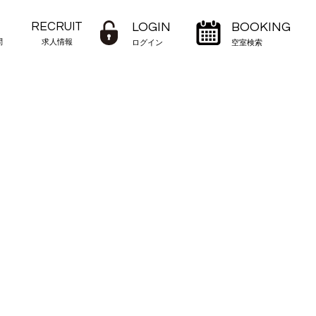
RECRUIT
LOGIN
BOOKING
問
求人情報
ログイン
空室検索