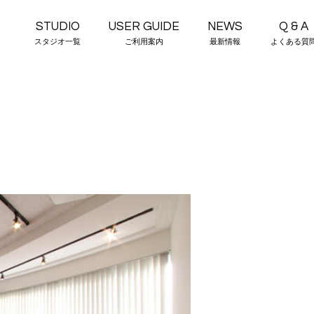
STUDIO
USER GUIDE
NEWS
Q & A
スタジオ一覧
ご利用案内
最新情報
よくある質