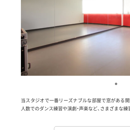
当スタジオで一番リーズナブルな部屋で窓がある開
人数でのダンス練習や演劇・声楽など、さまざまな練