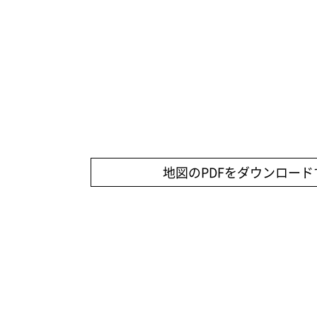
地図のPDFをダウンロード