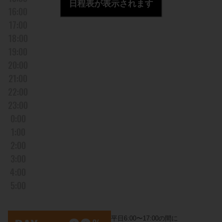
日程表が表示されます
16:00
17:00
18:00
19:00
20:00
21:00
22:00
23:00
0:00
1:00
2:00
3:00
4:00
5:00
平日6:00〜17:00の間に