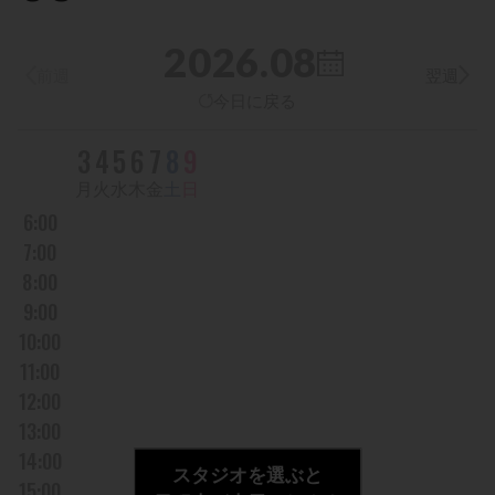
2026.08
前週
翌週
今日に戻る
DAY
3
4
5
6
7
8
9
曜日
月
火
水
木
金
土
日
6:00
7:00
8:00
9:00
10:00
11:00
12:00
13:00
14:00
スタジオを選ぶと
15:00