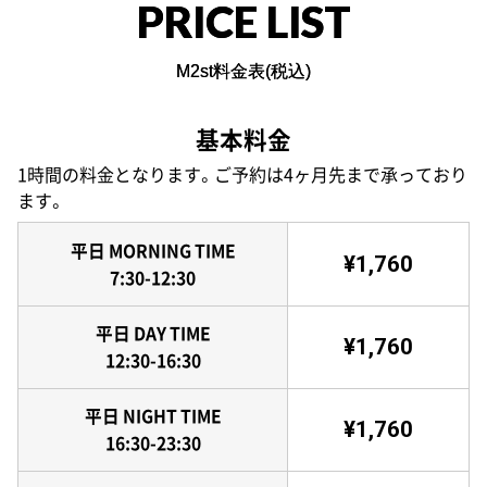
PRICE LIST
M2st料金表(税込)
基本料金
1時間の料金となります。ご予約は4ヶ月先まで承っており
ます。
平日 MORNING TIME
¥1,760
7:30-12:30
平日 DAY TIME
¥1,760
12:30-16:30
平日 NIGHT TIME
¥1,760
16:30-23:30