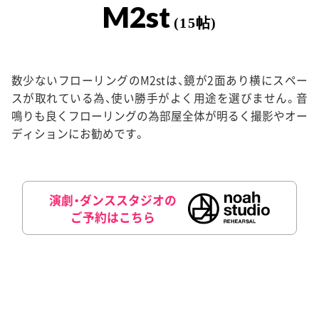
M2st
(15帖)
数少ないフローリングのM2stは、鏡が2面あり横にスペー
スが取れている為、使い勝手がよく用途を選びません。音
鳴りも良くフローリングの為部屋全体が明るく撮影やオー
ディションにお勧めです。
演劇・ダンススタジオの
ご予約はこちら