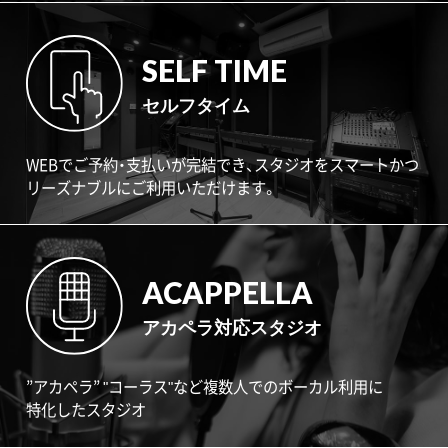
SELF TIME
セルフタイム
WEBでご予約・支払いが完結でき、スタジオをスマートかつ
リーズナブルにご利用いただけます。
ACAPPELLA
アカペラ対応スタジオ
”アカペラ” "コーラス"など複数人でのボーカル利用に
特化したスタジオ