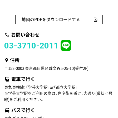
地図のPDFをダウンロードする
お問い合わせ
03-3710-2011
住所
〒152-0003 東京都目黒区碑文谷5-25-10(受付2F)
電車で行く
東急東横線：「学芸大学駅」or「都立大学駅」
※学芸大学駅をご利用の際は、住宅街を避け、大通り(環状七号
線)をご利用ください。
バスで行く