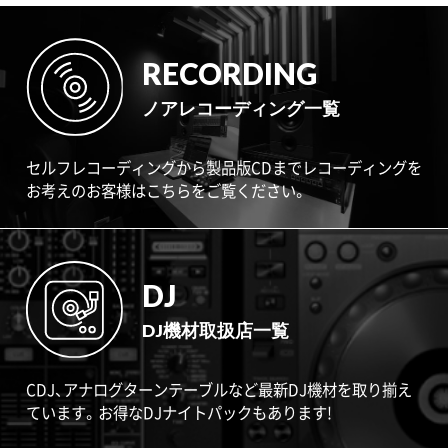
RECORDING
ノアレコーディング一覧
セルフレコーディングから製品版CDまでレコーディングを
お考えのお客様はこちらをご覧ください。
DJ
DJ機材取扱店一覧
CDJ、アナログターンテーブルなど最新DJ機材を取り揃え
ています。お得なDJナイトパックもあります!