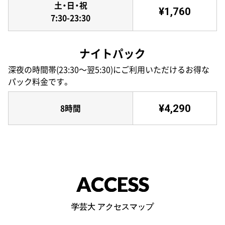
土・日・祝
¥1,760
7:30-23:30
ナイトパック
深夜の時間帯(23:30〜翌5:30)にご利用いただけるお得な
パック料金です。
¥4,290
8時間
ACCESS
学芸大 アクセスマップ