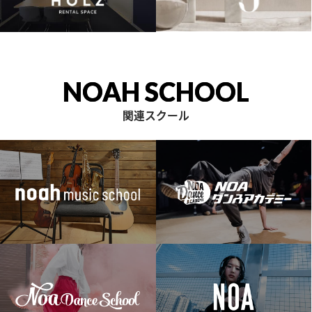
NOAH SCHOOL
関連スクール