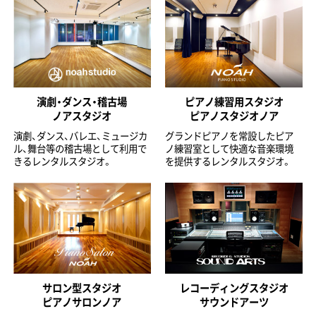
演劇・ダンス・稽古場
ピアノ練習用スタジオ
ノアスタジオ
ピアノスタジオノア
演劇、ダンス、バレエ、ミュージカ
グランドピアノを常設したピア
ル、舞台等の稽古場として利用で
ノ練習室として快適な音楽環境
きるレンタルスタジオ。
を提供するレンタルスタジオ。
サロン型スタジオ
レコーディングスタジオ
ピアノサロンノア
サウンドアーツ