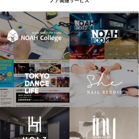
ノア関連サービス