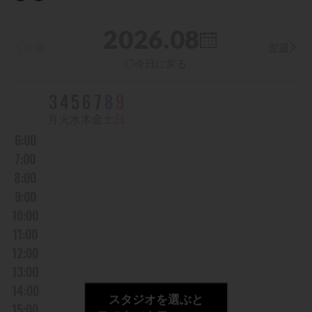
2026.08
前週
翌週
今日に戻る
DAY
3
4
5
6
7
8
9
曜日
月
火
水
木
金
土
日
6:00
7:00
8:00
9:00
10:00
11:00
12:00
13:00
14:00
スタジオを選ぶと
15:00