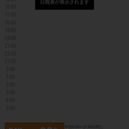
日程表が表示されます
16:00
17:00
18:00
19:00
20:00
21:00
22:00
23:00
0:00
1:00
2:00
3:00
4:00
5:00
平日6:00〜17:00の間に