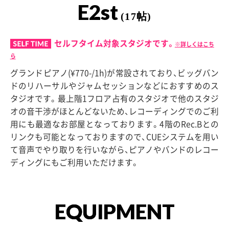
E2st
(17帖)
セルフタイム対象スタジオです。
※詳しくはこち
ら
グランドピアノ(¥770-/1h)が常設されており、ビッグバン
ドのリハーサルやジャムセッションなどにおすすめのス
タジオです。最上階1フロア占有のスタジオで他のスタジ
オの音干渉がほとんどないため、レコーディングでのご利
用にも最適なお部屋となっております。4階のRec.Bとの
リンクも可能となっておりますので、CUEシステムを用い
て音声でやり取りを行いながら、ピアノやバンドのレコー
ディングにもご利用いただけます。
EQUIPMENT