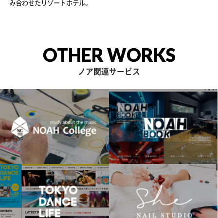
み合わせたリゾートホテル。
OTHER WORKS
ノア関連サービス