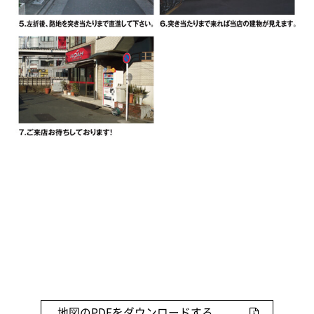
地図のPDFをダウンロードする