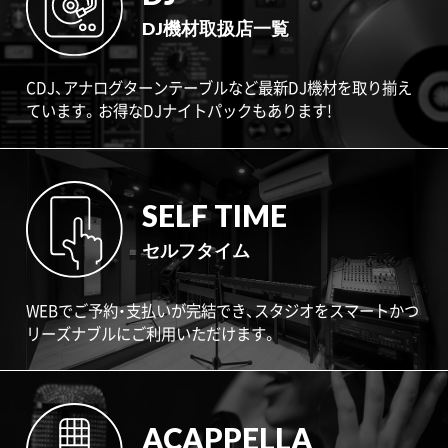
DJ機材取扱店一覧
CDJ、アナログターンテーブルなど最新DJ機材を取り揃え
ています。お得なDJナイトパックもあります!
SELF TIME
セルフタイム
WEBでご予約・支払いが完結でき、スタジオをスマートかつ
リーズナブルにご利用いただけます。
ACAPPELLA