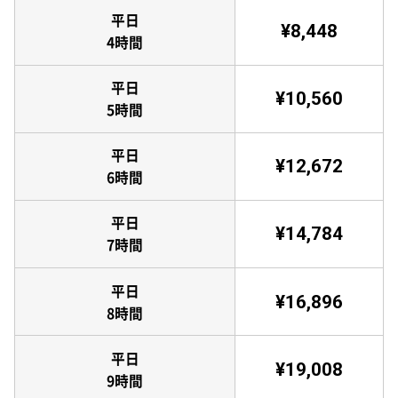
平日
¥8,448
4時間
平日
¥10,560
5時間
平日
¥12,672
6時間
平日
¥14,784
7時間
平日
¥16,896
8時間
平日
¥19,008
9時間