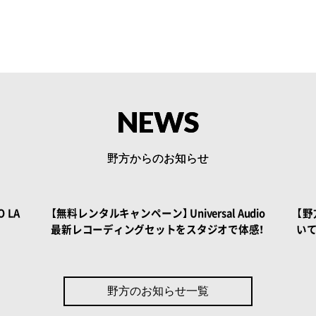
NEWS
野方からのお知らせ
 BOOK
 LA
【無料レンタルキャンペーン】 Universal Audio
【
最新レコーディングセットをスタジオで体感！
い
野方のお知らせ一覧