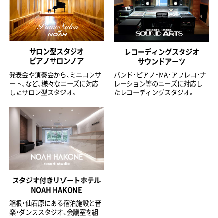
サロン型スタジオ
レコーディングスタジオ
ピアノサロンノア
サウンドアーツ
発表会や演奏会から、ミニコンサ
バンド・ピアノ・MA・アフレコ・ナ
ート、など、様々なニーズに対応
レーション等のニーズに対応し
したサロン型スタジオ。
たレコーディングスタジオ。
スタジオ付きリゾートホテル
NOAH HAKONE
箱根・仙石原にある宿泊施設と音
楽・ダンススタジオ、会議室を組