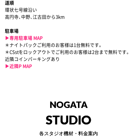
道順
環状七号線沿い
高円寺、中野、江古田から3km
駐車場
▶︎専用駐車場 MAP
＊ナイトパックご利用のお客様は1台無料です。
＊CSstをロックアウトでご利用のお客様は2台まで無料です。
近隣コインパーキングあり
▶︎近隣P MAP
NOGATA
STUDIO
各スタジオ機材・料金案内