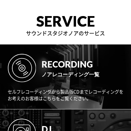
SERVICE
サウンドスタジオノアのサービス
RECORDING
ノアレコーディング一覧
セルフレコーディングから製品版CDまでレコーディングを
お考えのお客様はこちらをご覧ください。
DJ