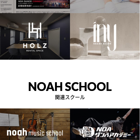
NOAH SCHOOL
関連スクール