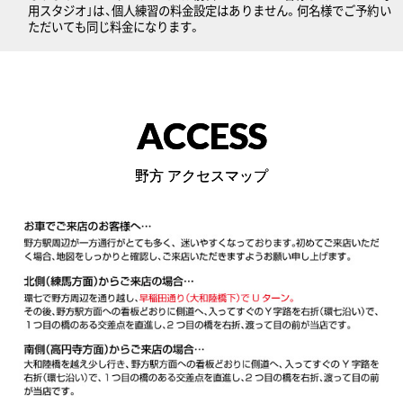
用スタジオ｣は、個人練習の料金設定はありません。何名様でご予約い
ただいても同じ料金になります。
ACCESS
野方 アクセスマップ