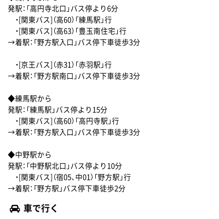
発駅：「高円寺北口」バス停より6分
・[関東バス]（高60）「練馬駅」行
・[関東バス]（高63）「豊玉南住宅」行
→着駅：「野方駅入口」バス停下車徒歩3分
・[京王バス]（赤31）「赤羽駅」行
→着駅：「野方駅南口」バス停下車徒歩3分
◆練馬駅から
発駅：「練馬駅」バス停より15分
・[関東バス]（高60）「高円寺駅」行
→着駅：「野方駅入口」バス停下車徒歩3分
◆中野駅から
発駅：「中野駅北口」バス停より10分
・[関東バス]（宿05、中01）「野方駅」行
→着駅：「野方駅」バス停下車徒歩2分
車で行く