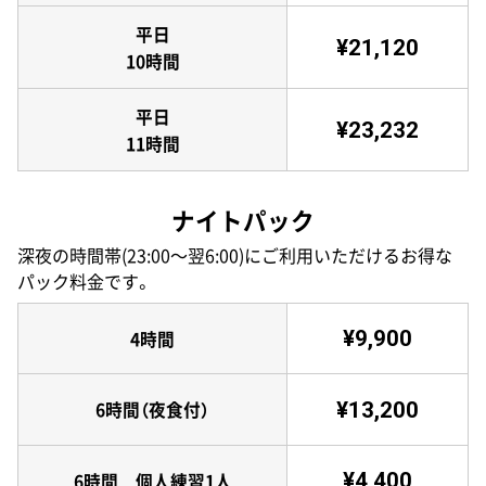
平日
¥21,120
10時間
平日
¥23,232
11時間
ナイトパック
深夜の時間帯(23:00〜翌6:00)にご利用いただけるお得な
パック料金です。
¥9,900
4時間
¥13,200
6時間（夜食付）
¥4,400
6時間 個人練習1人