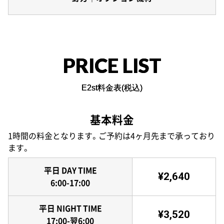
PRICE LIST
E2st料金表(税込)
基本料金
1時間の料金となります。ご予約は4ヶ月先まで承っており
ます。
平日 DAY TIME
¥2,640
6:00-17:00
平日 NIGHT TIME
¥3,520
17:00-翌6:00