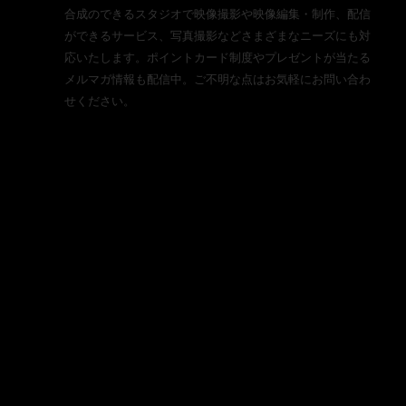
合成のできるスタジオで映像撮影や映像編集・制作、配信
ができるサービス、写真撮影などさまざまなニーズにも対
応いたします。ポイントカード制度やプレゼントが当たる
メルマガ情報も配信中。ご不明な点はお気軽にお問い合わ
せください。