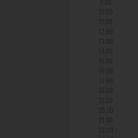
9:00
10:00
11:00
12:00
13:00
14:00
15:00
16:00
17:00
18:00
19:00
20:00
21:00
22:00