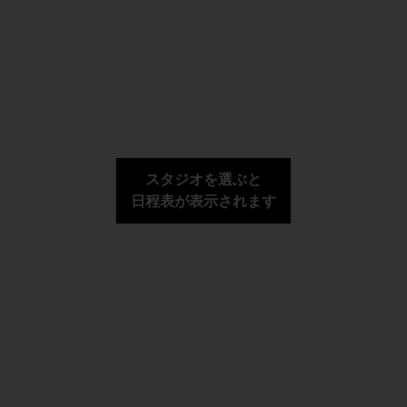
スタジオを選ぶと
日程表が表示されます