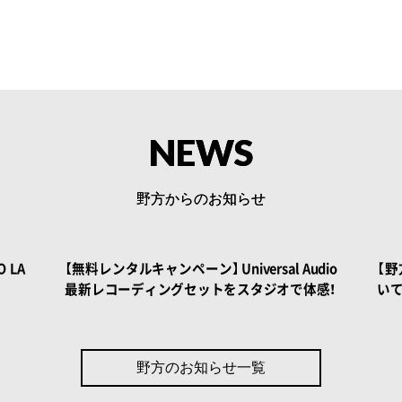
NEWS
野方からのお知らせ
 BOOK
 LA
【無料レンタルキャンペーン】 Universal Audio
【
最新レコーディングセットをスタジオで体感！
い
野方のお知らせ一覧