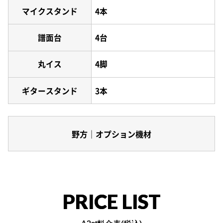
マイクスタンド
4本
譜面台
4台
丸イス
4脚
ギタースタンド
3本
野方｜オプション機材
PRICE LIST