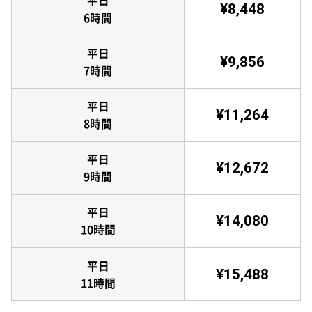
平日
¥8,448
6時間
平日
¥9,856
7時間
平日
¥11,264
8時間
平日
¥12,672
9時間
平日
¥14,080
10時間
平日
¥15,488
11時間