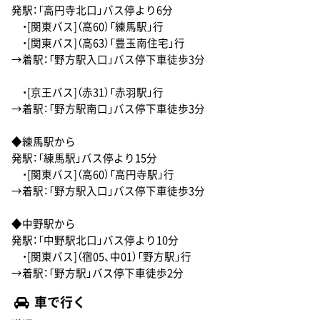
発駅：「高円寺北口」バス停より6分
・[関東バス]（高60）「練馬駅」行
・[関東バス]（高63）「豊玉南住宅」行
→着駅：「野方駅入口」バス停下車徒歩3分
・[京王バス]（赤31）「赤羽駅」行
→着駅：「野方駅南口」バス停下車徒歩3分
◆練馬駅から
発駅：「練馬駅」バス停より15分
・[関東バス]（高60）「高円寺駅」行
→着駅：「野方駅入口」バス停下車徒歩3分
◆中野駅から
発駅：「中野駅北口」バス停より10分
・[関東バス]（宿05、中01）「野方駅」行
→着駅：「野方駅」バス停下車徒歩2分
車で行く