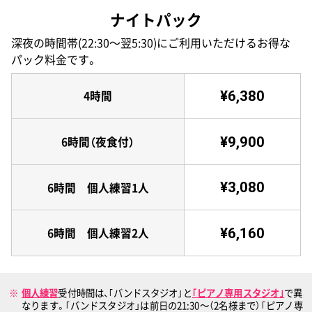
ナイトパック
深夜の時間帯(22:30〜翌5:30)にご利用いただけるお得な
パック料金です。
¥6,380
4時間
¥9,900
6時間（夜食付）
¥3,080
6時間 個人練習1人
¥6,160
6時間 個人練習2人
個人練習
受付時間は、｢バンドスタジオ｣と
｢ピアノ専用スタジオ｣
で異
なります。｢バンドスタジオ」は前日の21:30〜（2名様まで）｢ピアノ専