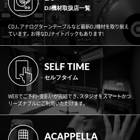
DJ機材取扱店一覧
CDJ、アナログターンテーブルなど最新DJ機材を取り揃え
ています。お得なDJナイトパックもあります!
SELF TIME
セルフタイム
WEBでご予約・支払いが完結でき、スタジオをスマートかつ
リーズナブルにご利用いただけます。
ACAPPELLA