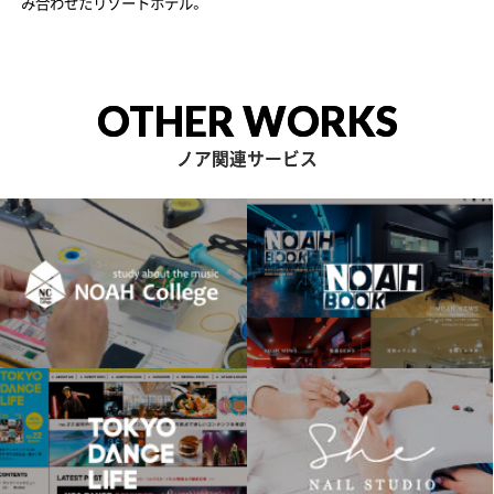
み合わせたリゾートホテル。
OTHER WORKS
ノア関連サービス