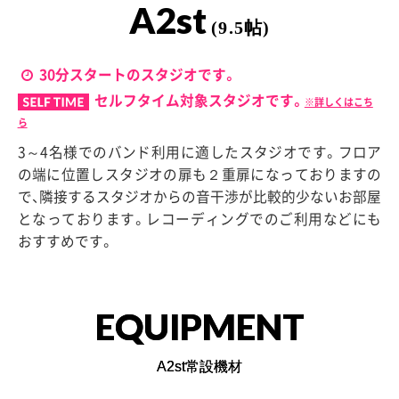
A2st
(9.5帖)
30分スタートのスタジオです。
セルフタイム対象スタジオです。
※詳しくはこち
ら
3～4名様でのバンド利用に適したスタジオです。フロア
の端に位置しスタジオの扉も２重扉になっておりますの
で、隣接するスタジオからの音干渉が比較的少ないお部屋
となっております。レコーディングでのご利用などにも
おすすめです。
EQUIPMENT
A2st常設機材