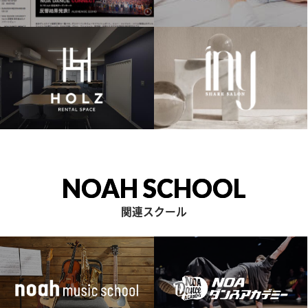
NOAH SCHOOL
関連スクール