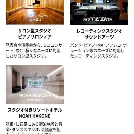
サロン型スタジオ
レコーディングスタジオ
ピアノサロンノア
サウンドアーツ
発表会や演奏会から、ミニコンサ
バンド・ピアノ・MA・アフレコ・ナ
ート、など、様々なニーズに対応
レーション等のニーズに対応し
したサロン型スタジオ。
たレコーディングスタジオ。
スタジオ付きリゾートホテル
NOAH HAKONE
箱根・仙石原にある宿泊施設と音
楽・ダンススタジオ、会議室を組