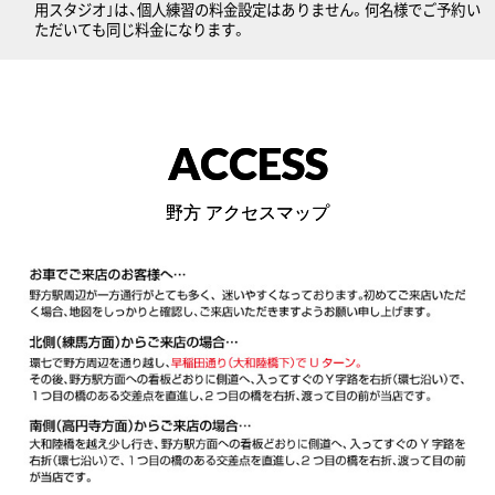
用スタジオ｣は、個人練習の料金設定はありません。何名様でご予約い
ただいても同じ料金になります。
ACCESS
野方 アクセスマップ