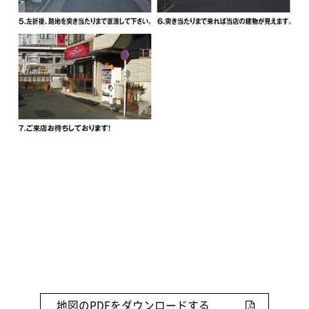
地図のPDFをダウンロードする