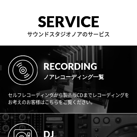
SERVICE
サウンドスタジオノアのサービス
RECORDING
ノアレコーディング一覧
セルフレコーディングから製品版CDまでレコーディングを
お考えのお客様はこちらをご覧ください。
DJ