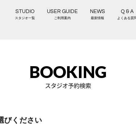
STUDIO
USER GUIDE
NEWS
Q & A
スタジオ一覧
ご利用案内
最新情報
よくある質
BOOKING
スタジオ予約検索
選びください