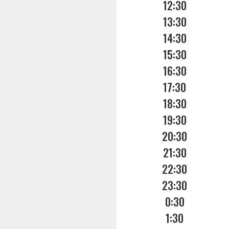
12:30
13:30
14:30
15:30
16:30
17:30
18:30
19:30
20:30
21:30
22:30
23:30
0:30
1:30