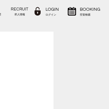
RECRUIT
LOGIN
BOOKING
問
求人情報
ログイン
空室検索