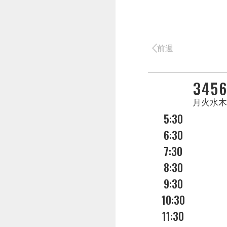
前週
DAY
3
4
5
6
曜日
月
火
水
5:30
6:30
7:30
8:30
9:30
10:30
11:30