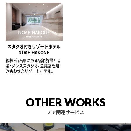
スタジオ付きリゾートホテル
NOAH HAKONE
箱根・仙石原にある宿泊施設と音
楽・ダンススタジオ、会議室を組
み合わせたリゾートホテル。
OTHER WORKS
ノア関連サービス