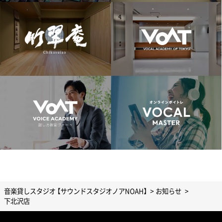
音楽貸しスタジオ 【サウンドスタジオノアNOAH】
お知らせ
下北沢店