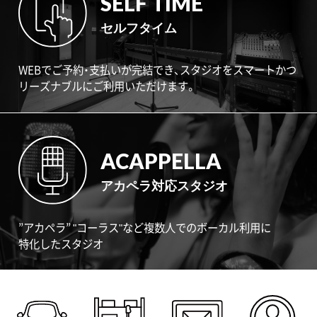
SELF TIME
セルフタイム
WEBでご予約・支払いが完結でき、スタジオをスマートかつ
リーズナブルにご利用いただけます。
ACAPPELLA
アカペラ対応スタジオ
”アカペラ” "コーラス"など複数人でのボーカル利用に
特化したスタジオ