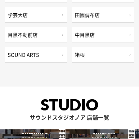
学芸大店
田園調布店
目黒不動前店
中目黒店
SOUND ARTS
箱根
STUDIO
サウンドスタジオノア 店舗一覧
SHIBUYA3
SHIBUYA