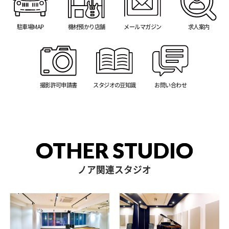
駐車場MAP
機材預かり店舗
メールマガジン
求人案内
撮影許可申請書
スタジオの豆知識
お問い合わせ
OTHER STUDIO
ノア関連スタジオ