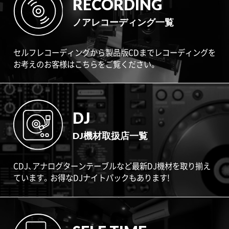
RECORDING
ノアレコーディング一覧
セルフレコーディングから製品版CDまでレコーディングを
お考えのお客様はこちらをご覧ください。
DJ
DJ機材取扱店一覧
CDJ、アナログターンテーブルなど最新DJ機材を取り揃え
ています。お得なDJナイトパックもあります!