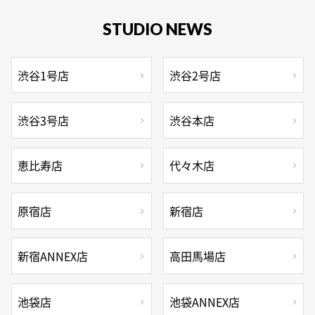
STUDIO NEWS
渋谷1号店
渋谷2号店
渋谷3号店
渋谷本店
恵比寿店
代々木店
原宿店
新宿店
新宿ANNEX店
高田馬場店
池袋店
池袋ANNEX店