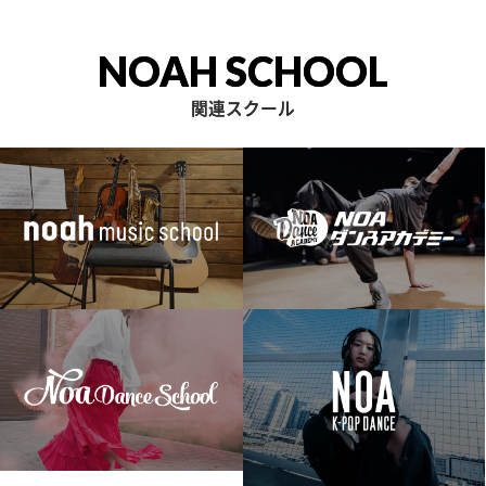
NOAH SCHOOL
関連スクール