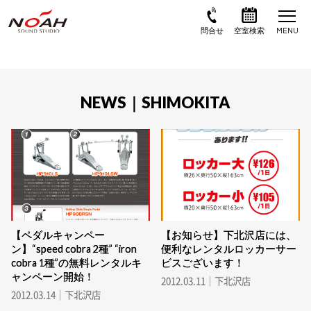
NEWS｜SHIMOKITA
【ペダルキャンペー
【お知らせ】下北沢店には、
ン】“speed cobra 2種” “iron
便利なレンタルロッカーサー
cobra 1種”の無料レンタルキ
ビスございます！
ャンペーン開始！
2012.03.11｜下北沢店
2012.03.14｜下北沢店