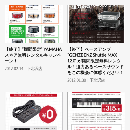
【終了】“期間限定” YAMAHA
【終了】ベースアンプ
スネア無料レンタルキャンペ
“GENZBENZ Shuttle MAX
ーン！
12.0” が期間限定無料レンタ
ル！迫力あるベースサウンド
2012.02.14｜下北沢店
をこの機会に体感ください！
2012.01.30｜下北沢店