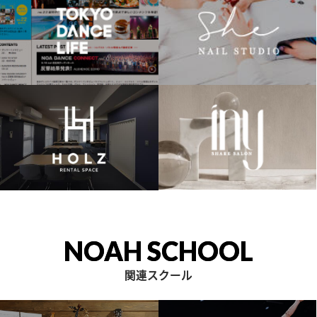
NOAH SCHOOL
関連スクール