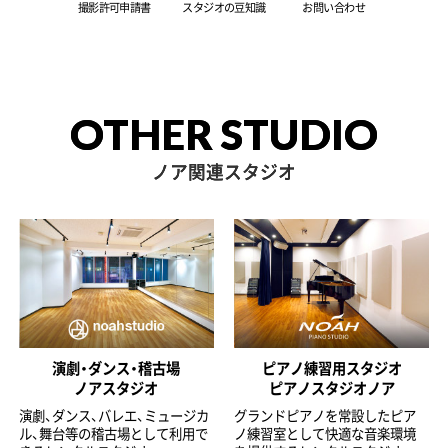
撮影許可申請書
スタジオの豆知識
お問い合わせ
OTHER STUDIO
ノア関連スタジオ
演劇・ダンス・稽古場
ピアノ練習用スタジオ
ノアスタジオ
ピアノスタジオノア
演劇、ダンス、バレエ、ミュージカ
グランドピアノを常設したピア
ル、舞台等の稽古場として利用で
ノ練習室として快適な音楽環境