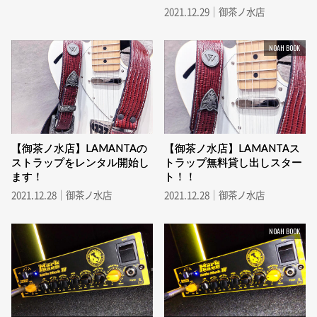
2021.12.29｜御茶ノ水店
NOAH BOOK
【御茶ノ水店】LAMANTAの
【御茶ノ水店】LAMANTAス
ストラップをレンタル開始し
トラップ無料貸し出しスター
ます！
ト！！
2021.12.28｜御茶ノ水店
2021.12.28｜御茶ノ水店
NOAH BOOK