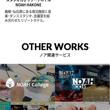
NOAH HAKONE
箱根・仙石原にある宿泊施設と音
楽・ダンススタジオ、会議室を組
み合わせたリゾートホテル。
OTHER WORKS
ノア関連サービス