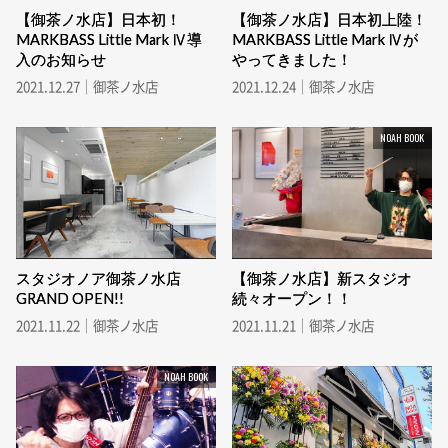
【御茶ノ水店】日本初！
【御茶ノ水店】日本初上陸！
MARKBASS Little Mark Ⅳ導
MARKBASS Little Mark Ⅳが
入のお知らせ
やってきました！
2021.12.27｜御茶ノ水店
2021.12.24｜御茶ノ水店
NOAH BOOK
スタジオノア御茶ノ水店
【御茶ノ水店】新スタジオ
GRAND OPEN!!
続々オープン！！
2021.11.22｜御茶ノ水店
2021.11.21｜御茶ノ水店
NOAH BOOK