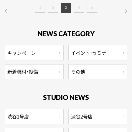
1
2
3
4
5
NEWS CATEGORY
キャンペーン
イベント・セミナー
新着機材・設備
その他
STUDIO NEWS
渋谷1号店
渋谷2号店