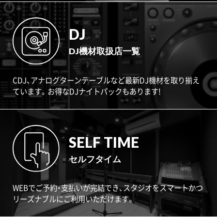
DJ
DJ機材取扱店一覧
CDJ、アナログターンテーブルなど最新DJ機材を取り揃え
ています。お得なDJナイトパックもあります!
SELF TIME
セルフタイム
WEBでご予約・支払いが完結でき、スタジオをスマートかつ
リーズナブルにご利用いただけます。