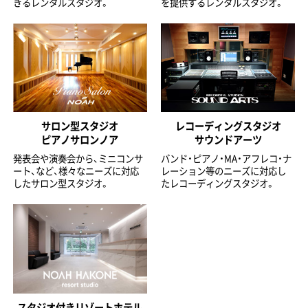
きるレンタルスタジオ。
を提供するレンタルスタジオ。
サロン型スタジオ
レコーディングスタジオ
ピアノサロンノア
サウンドアーツ
発表会や演奏会から、ミニコンサ
バンド・ピアノ・MA・アフレコ・ナ
ート、など、様々なニーズに対応
レーション等のニーズに対応し
したサロン型スタジオ。
たレコーディングスタジオ。
スタジオ付きリゾートホテル