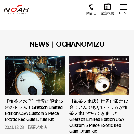
NEWS｜OCHANOMIZU
NOAH BOOK
【御茶ノ水店】世界に限定12
【御茶ノ水店】世界に限定12
台のドラム！Gretsch Limited
台！とんでもないドラムが御
Edition USA Custom 5 Piece
茶ノ水にやってきました！
Exotic Red Gum Drum Kit
Gretsch Limited Edition USA
Custom 5 Piece Exotic Red
2021.12.29｜御茶ノ水店
Gum Drum Kit