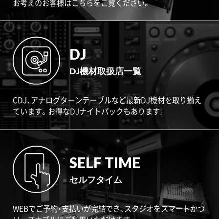
お考えのお客様はこちらをご覧ください。
DJ
DJ機材取扱店一覧
CDJ、アナログターンテーブルなど最新DJ機材を取り揃え
ています。お得なDJナイトパックもあります!
SELF TIME
セルフタイム
WEBでご予約・支払いが完結でき、スタジオをスマートかつ