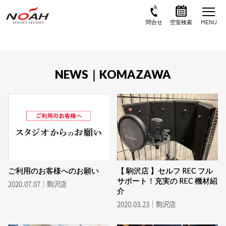
NEWS｜KOMAZAWA
ご利用のお客様へのお願い
【 駒沢店 】セルフ REC フル
サポート！充実の REC 機材紹
2020.07.07｜駒沢店
介
2020.03.23｜駒沢店