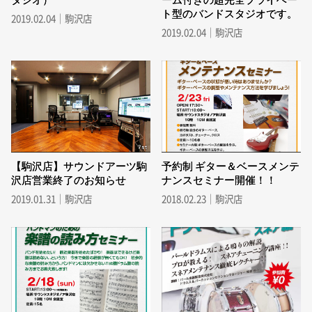
ト型のバンドスタジオです。
2019.02.04｜駒沢店
2019.02.04｜駒沢店
【駒沢店】サウンドアーツ駒
予約制 ギター＆ベースメンテ
沢店営業終了のお知らせ
ナンスセミナー開催！！
2019.01.31｜駒沢店
2018.02.23｜駒沢店