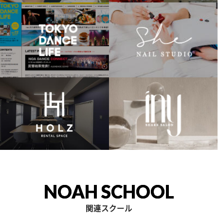
NOAH SCHOOL
関連スクール