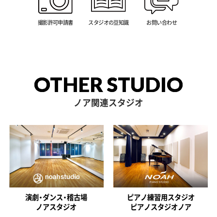
撮影許可申請書
スタジオの豆知識
お問い合わせ
OTHER STUDIO
ノア関連スタジオ
演劇・ダンス・稽古場
ピアノ練習用スタジオ
ノアスタジオ
ピアノスタジオノア