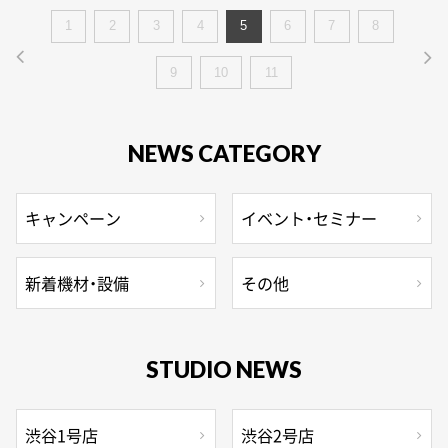
1
2
3
4
5
6
7
8
9
10
11
NEWS CATEGORY
キャンペーン
イベント・セミナー
新着機材・設備
その他
STUDIO NEWS
渋谷1号店
渋谷2号店