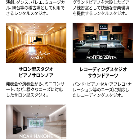
演劇、ダンス、バレエ、ミュージカ
グランドピアノを常設したピア
ル、舞台等の稽古場として利用で
ノ練習室として快適な音楽環境
きるレンタルスタジオ。
を提供するレンタルスタジオ。
サロン型スタジオ
レコーディングスタジオ
ピアノサロンノア
サウンドアーツ
発表会や演奏会から、ミニコンサ
バンド・ピアノ・MA・アフレコ・ナ
ート、など、様々なニーズに対応
レーション等のニーズに対応し
したサロン型スタジオ。
たレコーディングスタジオ。