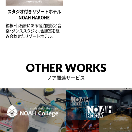
スタジオ付きリゾートホテル
NOAH HAKONE
箱根・仙石原にある宿泊施設と音
楽・ダンススタジオ、会議室を組
み合わせたリゾートホテル。
OTHER WORKS
ノア関連サービス