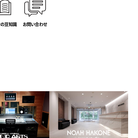
オの豆知識
お問い合わせ