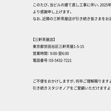
このたび、当ビルの建て直し工事に伴い、202
より感謝申し上げます。
なお、近隣の三軒茶屋店が引き続き皆さまをお
【三軒茶屋店】
東京都世田谷区三軒茶屋1-5-15
営業時間： 9:00-翌6:00
電話番号：03-5432-7221
ご不便をおかけしますが、何卒ご理解賜ります
引き続きスタジオノアをご愛顧いただけますよ