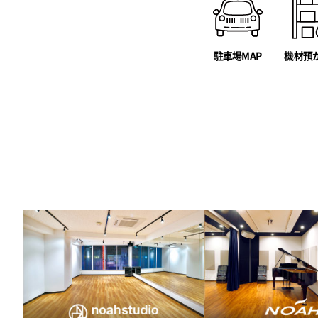
駐車場MAP
機材預