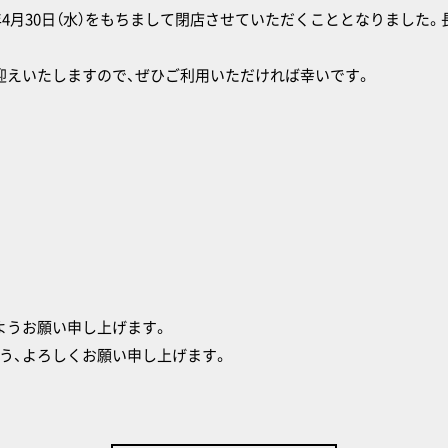
5年4月30日（水）をもちまして閉店させていただくこととなりました
迎えいたしますので、ぜひご利用いただければ幸いです。
ようお願い申し上げます。
う、よろしくお願い申し上げます。