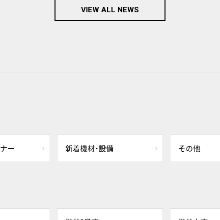
VIEW ALL NEWS
ミナー
新着機材・設備
その他