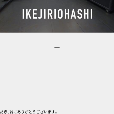
せ
だき、誠にありがとうございます。