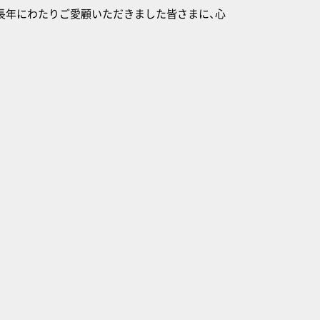
。長年にわたりご愛顧いただきました皆さまに、心