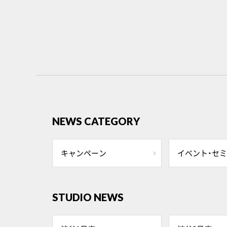
NEWS CATEGORY
キャンペーン
イベント・セ
STUDIO NEWS