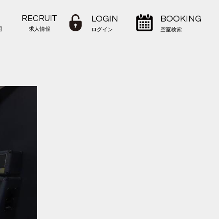
RECRUIT
LOGIN
BOOKING
問
求人情報
ログイン
空室検索