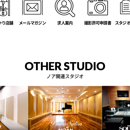
かり店舗
メールマガジン
撮影許可申請書
スタジ
求人案内
OTHER STUDIO
ノア関連スタジオ