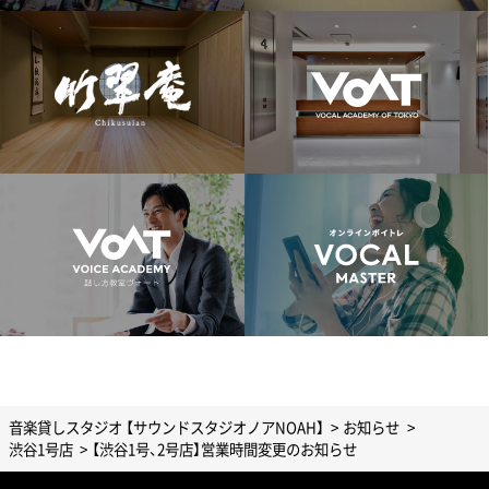
音楽貸しスタジオ 【サウンドスタジオノアNOAH】
お知らせ
渋谷1号店
【渋谷1号、2号店】営業時間変更のお知らせ