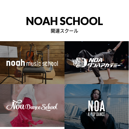
NOAH SCHOOL
関連スクール