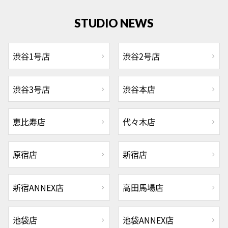
STUDIO NEWS
渋谷1号店
渋谷2号店
渋谷3号店
渋谷本店
恵比寿店
代々木店
原宿店
新宿店
新宿ANNEX店
高田馬場店
池袋店
池袋ANNEX店