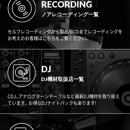
RECORDING
ノアレコーディング一覧
セルフレコーディングから製品版CDまでレコーディングを
お考えのお客様はこちらをご覧ください。
DJ
DJ機材取扱店一覧
CDJ、アナログターンテーブルなど最新DJ機材を取り揃え
ています。お得なDJナイトパックもあります!