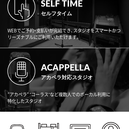
SELF TIME
セルフタイム
WEBでご予約・支払いが完結でき、スタジオをスマートかつ
リーズナブルにご利用いただけます。
ACAPPELLA
アカペラ対応スタジオ
”アカペラ” "コーラス"など複数人でのボーカル利用に
特化したスタジオ