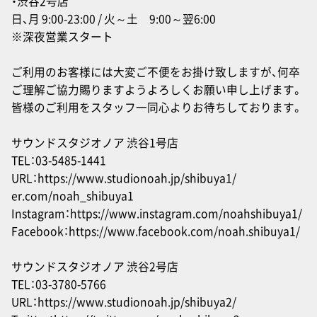
・渋谷2号店
日、月 9:00-23:00 / 火～土 9:00～翌6:00
※深夜営業スタート
ご利用のお客様には大変ご不便をお掛け致しますが、何卒
ご理解ご協力賜りますようよろしくお願い申し上げます。
皆様のご利用をスタッフ一同心よりお待ちしております。
サウンドスタジオノア 渋谷1号店
TEL：03-5485-1441
URL：
https://www.studionoah.jp/shibuya1/
er.com/noah_shibuya1
Instagram：
https://www.instagram.com/noahshibuya1/
Facebook：
https://www.facebook.com/noah.shibuya1/
サウンドスタジオノア 渋谷2号店
TEL：03-3780-5766
URL：
https://www.studionoah.jp/shibuya2/