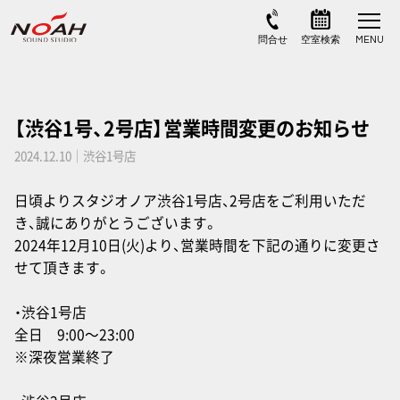
【渋谷1号、2号店】営業時間変更のお知らせ
2024.12.10｜渋谷1号店
日頃よりスタジオノア渋谷1号店、2号店をご利用いただ
き、誠にありがとうございます。
2024年12月10日(火)より、営業時間を下記の通りに変更さ
せて頂きます。
・渋谷1号店
全日 9:00〜23:00
※深夜営業終了