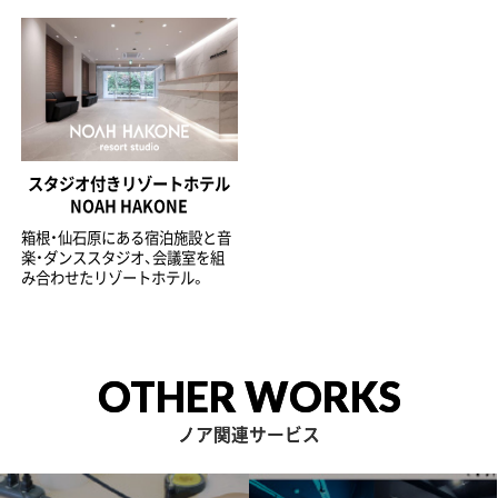
スタジオ付きリゾートホテル
NOAH HAKONE
箱根・仙石原にある宿泊施設と音
楽・ダンススタジオ、会議室を組
み合わせたリゾートホテル。
OTHER WORKS
ノア関連サービス