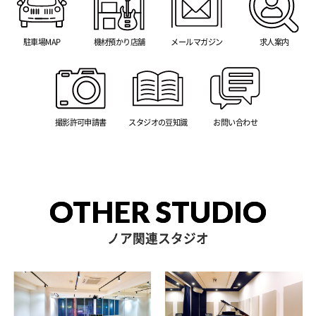
駐車場MAP
機材預かり店舗
メールマガジン
求人案内
撮影許可申請書
スタジオの豆知識
お問い合わせ
OTHER STUDIO
ノア関連スタジオ