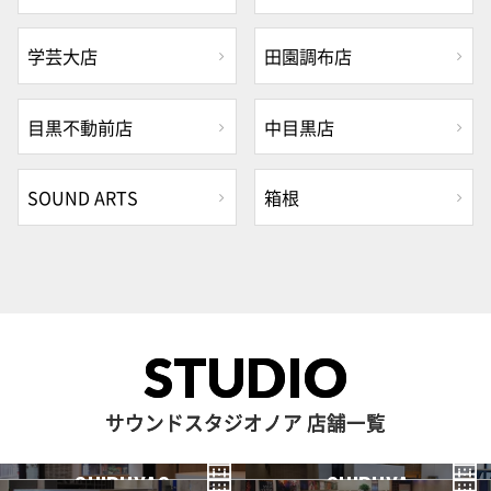
学芸大店
田園調布店
目黒不動前店
中目黒店
SOUND ARTS
箱根
STUDIO
サウンドスタジオノア 店舗一覧
SHIBUYA3
SHIBUYA