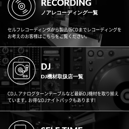
RECORDING
ノアレコーディング一覧
セルフレコーディングから製品版CDまでレコーディングを
お考えのお客様はこちらをご覧ください。
DJ
DJ機材取扱店一覧
CDJ、アナログターンテーブルなど最新DJ機材を取り揃え
ています。お得なDJナイトパックもあります!