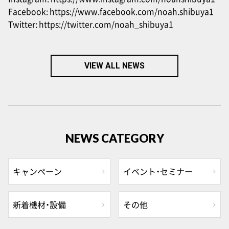
Facebook:
https://www.facebook.com/noah.shibuya1
Twitter:
https://twitter.com/noah_shibuya1
VIEW ALL NEWS
NEWS CATEGORY
キャンペーン
イベント・セミナー
新着機材・設備
その他