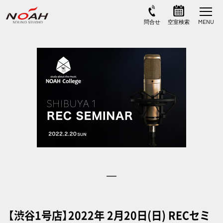
【渋谷1号店】2022年 2月20日(日) RECセミ