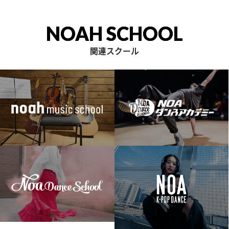
NOAH SCHOOL
関連スクール