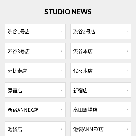
STUDIO NEWS
渋谷1号店
渋谷2号店
渋谷3号店
渋谷本店
恵比寿店
代々木店
原宿店
新宿店
新宿ANNEX店
高田馬場店
池袋店
池袋ANNEX店