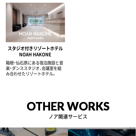
スタジオ付きリゾートホテル
NOAH HAKONE
箱根・仙石原にある宿泊施設と音
楽・ダンススタジオ、会議室を組
み合わせたリゾートホテル。
OTHER WORKS
ノア関連サービス