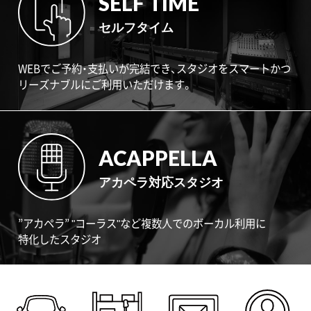
SELF TIME
セルフタイム
WEBでご予約・支払いが完結でき、スタジオをスマートかつ
リーズナブルにご利用いただけます。
ACAPPELLA
アカペラ対応スタジオ
”アカペラ” "コーラス"など複数人でのボーカル利用に
特化したスタジオ