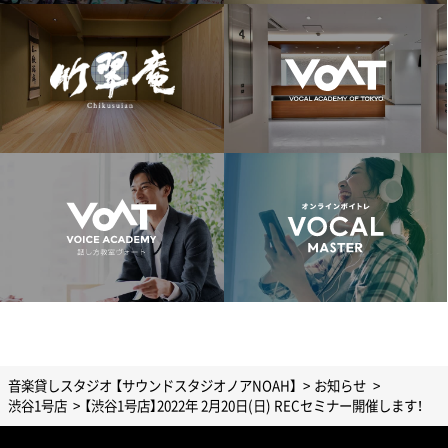
音楽貸しスタジオ 【サウンドスタジオノアNOAH】
お知らせ
渋谷1号店
【渋谷1号店】2022年 2月20日(日) RECセミナー開催します！