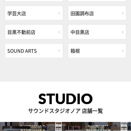
学芸大店
田園調布店
目黒不動前店
中目黒店
SOUND ARTS
箱根
STUDIO
サウンドスタジオノア 店舗一覧
SHIBUYA3
SHIBUYA