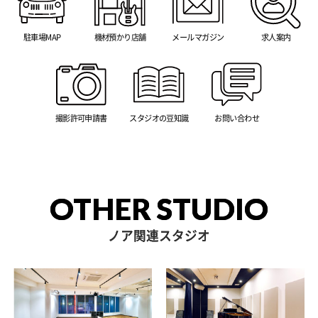
駐車場MAP
機材預かり店舗
メールマガジン
求人案内
撮影許可申請書
スタジオの豆知識
お問い合わせ
OTHER STUDIO
ノア関連スタジオ