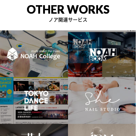
OTHER WORKS
ノア関連サービス