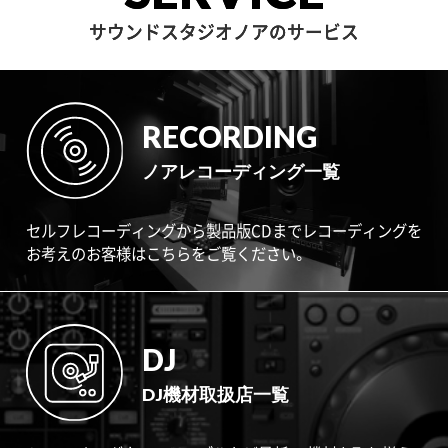
サウンドスタジオノアのサービス
RECORDING
ノアレコーディング一覧
セルフレコーディングから製品版CDまでレコーディングを
お考えのお客様はこちらをご覧ください。
DJ
DJ機材取扱店一覧