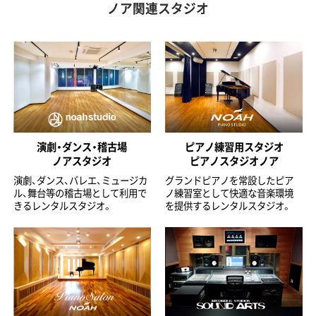
ノア関連スタジオ
演劇・ダンス・稽古場
ピアノ練習用スタジオ
ノアスタジオ
ピアノスタジオノア
演劇、ダンス、バレエ、ミュージカ
グランドピアノを常設したピア
ル、舞台等の稽古場として利用で
ノ練習室として快適な音楽環境
きるレンタルスタジオ。
を提供するレンタルスタジオ。