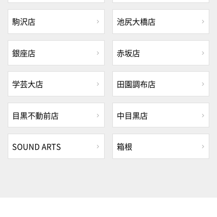
駒沢店
池尻大橋店
銀座店
赤坂店
学芸大店
田園調布店
目黒不動前店
中目黒店
SOUND ARTS
箱根