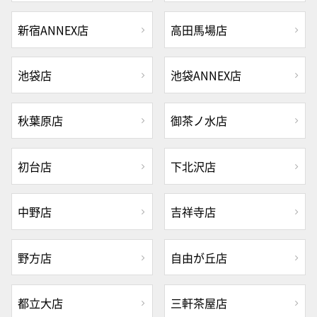
新宿ANNEX店
高田馬場店
池袋店
池袋ANNEX店
秋葉原店
御茶ノ水店
初台店
下北沢店
中野店
吉祥寺店
野方店
自由が丘店
都立大店
三軒茶屋店