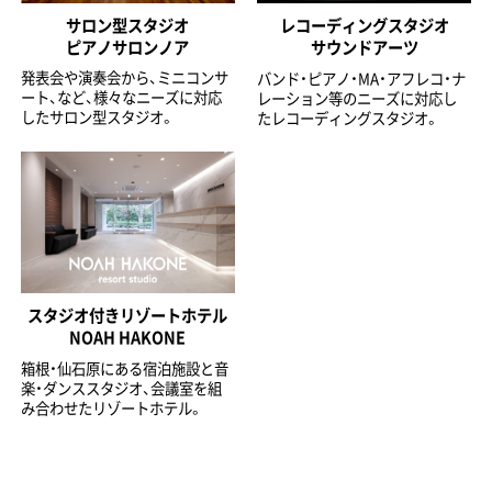
サロン型スタジオ
レコーディングスタジオ
ピアノサロンノア
サウンドアーツ
発表会や演奏会から、ミニコンサ
バンド・ピアノ・MA・アフレコ・ナ
ート、など、様々なニーズに対応
レーション等のニーズに対応し
したサロン型スタジオ。
たレコーディングスタジオ。
スタジオ付きリゾートホテル
NOAH HAKONE
箱根・仙石原にある宿泊施設と音
楽・ダンススタジオ、会議室を組
み合わせたリゾートホテル。