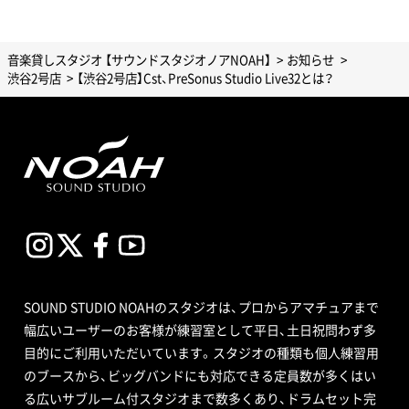
音楽貸しスタジオ 【サウンドスタジオノアNOAH】
お知らせ
渋谷2号店
【渋谷2号店】Cst、PreSonus Studio Live32とは？
SOUND STUDIO NOAHのスタジオは、プロからアマチュアまで
幅広いユーザーのお客様が練習室として平日、土日祝問わず多
目的にご利用いただいています。スタジオの種類も個人練習用
のブースから、ビッグバンドにも対応できる定員数が多くはい
る広いサブルーム付スタジオまで数多くあり、ドラムセット完