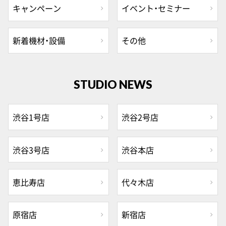
キャンペーン
イベント・セミナー
新着機材・設備
その他
STUDIO NEWS
渋谷1号店
渋谷2号店
渋谷3号店
渋谷本店
恵比寿店
代々木店
原宿店
新宿店