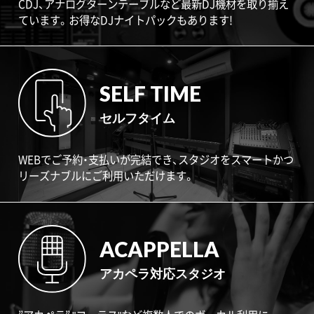
CDJ、アナログターンテーブルなど最新DJ機材を取り揃え
ています。お得なDJナイトパックもあります!
SELF TIME
セルフタイム
WEBでご予約・支払いが完結でき、スタジオをスマートかつ
リーズナブルにご利用いただけます。
ACAPPELLA
アカペラ対応スタジオ