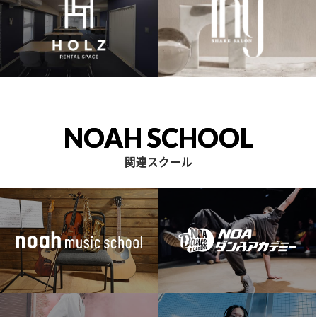
NOAH SCHOOL
関連スクール