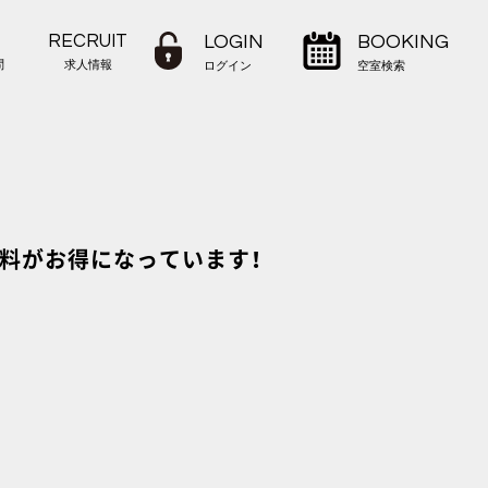
RECRUIT
LOGIN
BOOKING
問
求人情報
ログイン
空室検索
ル料がお得になっています！