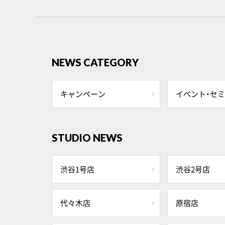
NEWS CATEGORY
キャンペーン
イベント・セ
STUDIO NEWS
渋谷1号店
渋谷2号店
代々木店
原宿店