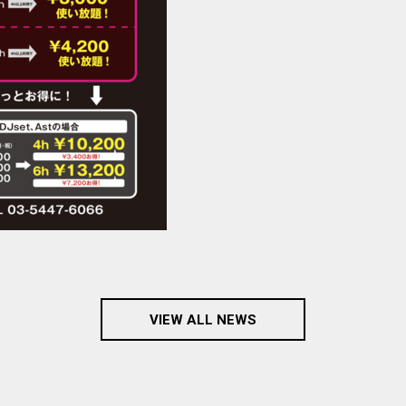
VIEW ALL NEWS