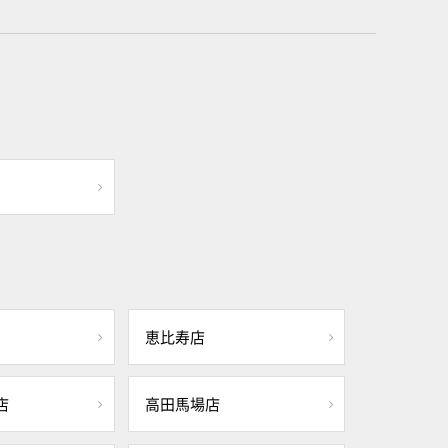
恵比寿店
店
高田馬場店