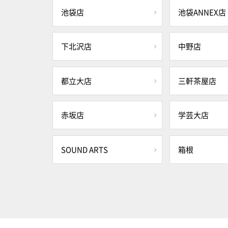
池袋店
池袋ANNEX店
下北沢店
中野店
都立大店
三軒茶屋店
赤坂店
学芸大店
SOUND ARTS
箱根