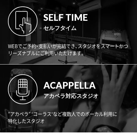
SELF TIME
セルフタイム
WEBでご予約・支払いが完結でき、スタジオをスマートかつ
リーズナブルにご利用いただけます。
ACAPPELLA
アカペラ対応スタジオ
”アカペラ” "コーラス"など複数人でのボーカル利用に
特化したスタジオ