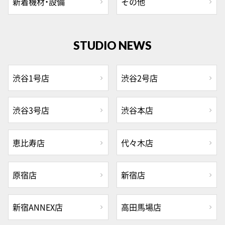
新着機材・設備
その他
STUDIO NEWS
渋谷1号店
渋谷2号店
渋谷3号店
渋谷本店
恵比寿店
代々木店
原宿店
新宿店
新宿ANNEX店
高田馬場店