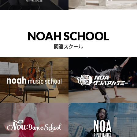
NOAH SCHOOL
関連スクール