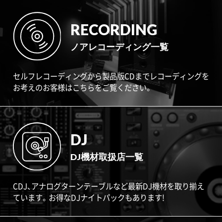
RECORDING
ノアレコーディング一覧
セルフレコーディングから製品版CDまでレコーディングを
お考えのお客様はこちらをご覧ください。
DJ
DJ機材取扱店一覧
CDJ、アナログターンテーブルなど最新DJ機材を取り揃え
ています。お得なDJナイトパックもあります!