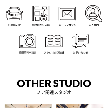
駐車場MAP
機材預かり店舗
メールマガジン
求人案内
撮影許可申請書
スタジオの豆知識
お問い合わせ
OTHER STUDIO
ノア関連スタジオ