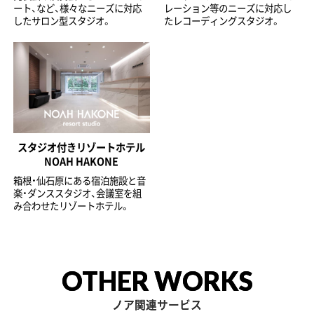
ート、など、様々なニーズに対応
レーション等のニーズに対応し
したサロン型スタジオ。
たレコーディングスタジオ。
スタジオ付きリゾートホテル
NOAH HAKONE
箱根・仙石原にある宿泊施設と音
楽・ダンススタジオ、会議室を組
み合わせたリゾートホテル。
OTHER WORKS
ノア関連サービス