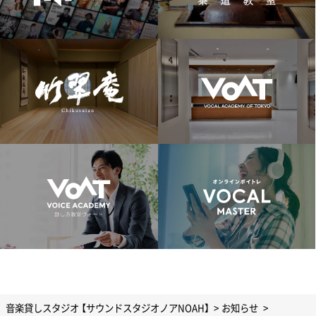
音楽貸しスタジオ 【サウンドスタジオノアNOAH】
お知らせ