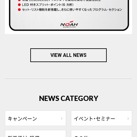
VIEW ALL NEWS
NEWS CATEGORY
キャンペーン
イベント・セミナー