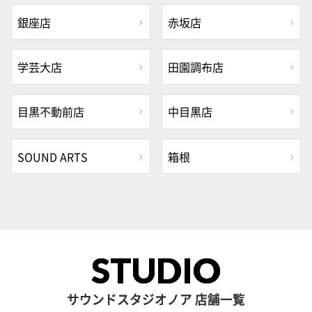
銀座店
赤坂店
学芸大店
田園調布店
目黒不動前店
中目黒店
SOUND ARTS
箱根
STUDIO
サウンドスタジオノア 店舗一覧