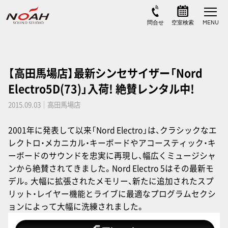
【高田馬場店】最新シンセサイザー「Nord
Electro5D(73)」入荷! 絶賛レンタル中!
2015.09.03｜高田馬場店
2001年に発表して以来「Nord Electro」は、クラシックなエ
レクトロ・メカニカル・キーボードやアコースティック・キ
ーボードのサウンドを忠実に再現し、幅広くミュージシャ
ンから絶賛されてきました。Nord Electro 5はその最新モ
デル。大幅に拡張されたメモリー、新たに追加されたスプ
リット・レイヤー機能とライブに最適なプログラムセクシ
ョンによって大幅に洗練されました。