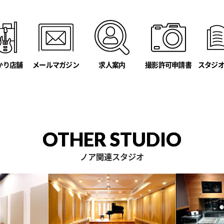
かり店舗
メールマガジン
撮影許可申請書
スタジ
求人案内
OTHER STUDIO
ノア関連スタジオ