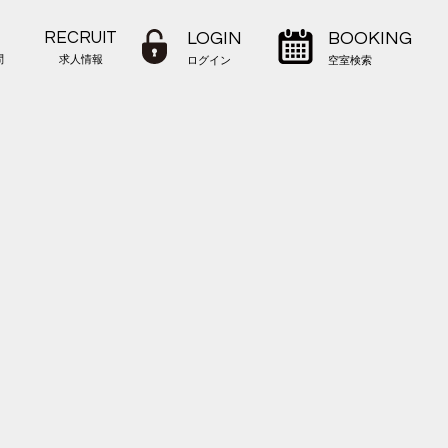
RECRUIT
LOGIN
BOOKING
問
求人情報
ログイン
空室検索