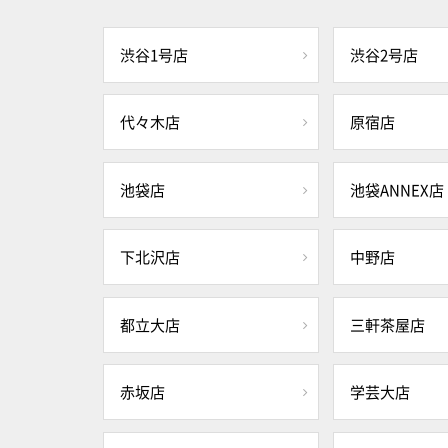
渋谷1号店
渋谷2号店
代々木店
原宿店
池袋店
池袋ANNEX店
下北沢店
中野店
都立大店
三軒茶屋店
赤坂店
学芸大店