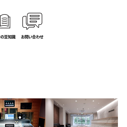
オの豆知識
お問い合わせ