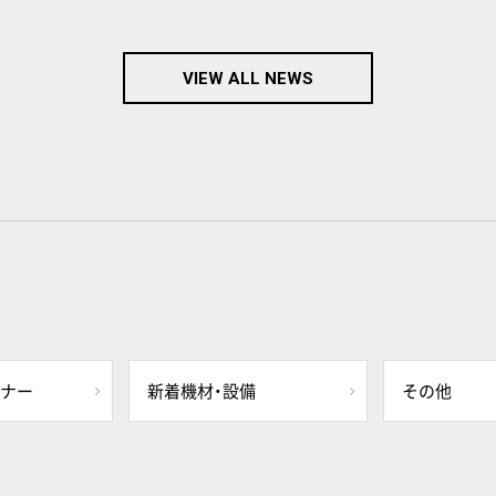
VIEW ALL NEWS
ミナー
新着機材・設備
その他