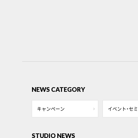
NEWS CATEGORY
キャンペーン
イベント・セ
STUDIO NEWS