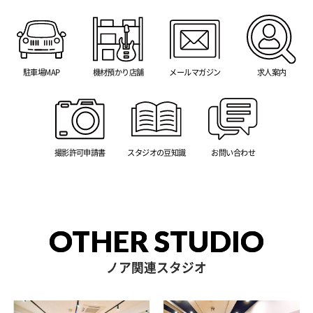
駐車場MAP
機材預かり店舗
メールマガジン
求人案内
撮影許可申請書
スタジオの豆知識
お問い合わせ
OTHER STUDIO
ノア関連スタジオ