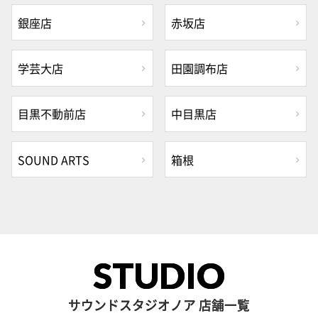
銀座店
赤坂店
学芸大店
田園調布店
目黒不動前店
中目黒店
SOUND ARTS
箱根
STUDIO
サウンドスタジオノア 店舗一覧