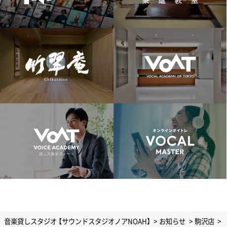
音楽貸しスタジオ 【サウンドスタジオノアNOAH】
お知らせ
駒沢店