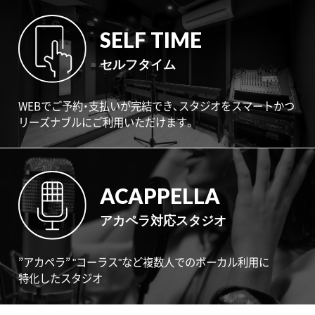
SELF TIME
セルフタイム
WEBでご予約・支払いが完結でき、スタジオをスマートかつ
リーズナブルにご利用いただけます。
ACAPPELLA
アカペラ対応スタジオ
”アカペラ” "コーラス"など複数人でのボーカル利用に
特化したスタジオ