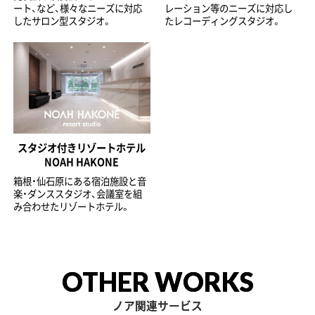
ート、など、様々なニーズに対応
レーション等のニーズに対応し
したサロン型スタジオ。
たレコーディングスタジオ。
スタジオ付きリゾートホテル
NOAH HAKONE
箱根・仙石原にある宿泊施設と音
楽・ダンススタジオ、会議室を組
み合わせたリゾートホテル。
OTHER WORKS
ノア関連サービス