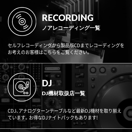
RECORDING
ノアレコーディング一覧
セルフレコーディングから製品版CDまでレコーディングを
お考えのお客様はこちらをご覧ください。
DJ
DJ機材取扱店一覧
CDJ、アナログターンテーブルなど最新DJ機材を取り揃え
ています。お得なDJナイトパックもあります!