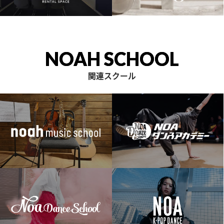
NOAH SCHOOL
関連スクール