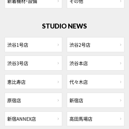
新着機材・設備
その他
STUDIO NEWS
渋谷1号店
渋谷2号店
渋谷3号店
渋谷本店
恵比寿店
代々木店
原宿店
新宿店
新宿ANNEX店
高田馬場店