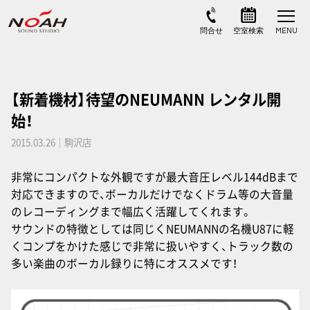
【新着機材】待望のNEUMANN レンタル開
始！
2015.03.26｜駒沢店
非常にコンパクトな外観ですが最大音圧レベル144dBまで
対応できますので、ボーカルだけでなくドラム等の大音量
のレコーディングまで幅広く活躍してくれます。
サウンドの特徴としては同じくNEUMANNの名機U87に軽
くコンプをかけた感じで非常に扱いやすく、トラック数の
多い楽曲のボーカル録りに特にオススメです！