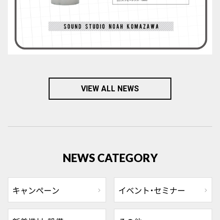
VIEW ALL NEWS
NEWS CATEGORY
キャンペーン
イベント・セミナー