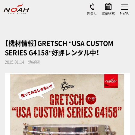
【機材情報】GRETSCH "USA CUSTOM
SERIES G4158"好評レンタル中！
2015.01.14｜池袋店