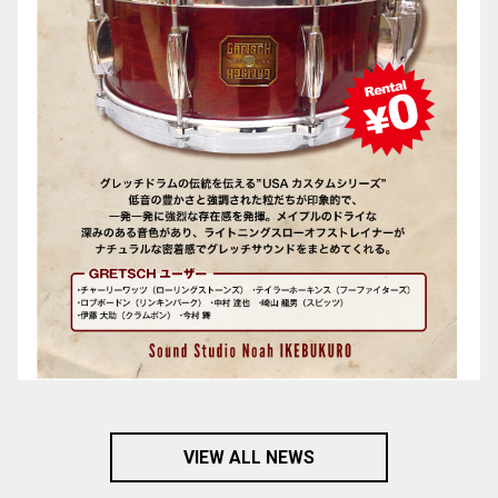
VIEW ALL NEWS