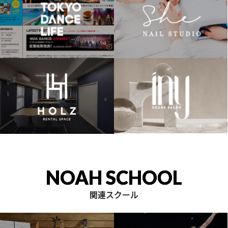
NOAH SCHOOL
関連スクール