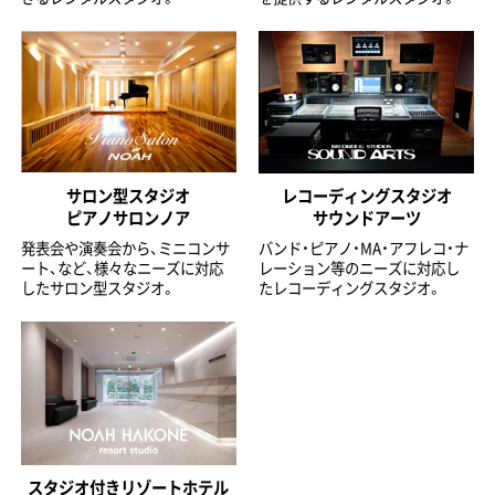
サロン型スタジオ
レコーディングスタジオ
ピアノサロンノア
サウンドアーツ
発表会や演奏会から、ミニコンサ
バンド・ピアノ・MA・アフレコ・ナ
ート、など、様々なニーズに対応
レーション等のニーズに対応し
したサロン型スタジオ。
たレコーディングスタジオ。
スタジオ付きリゾートホテル