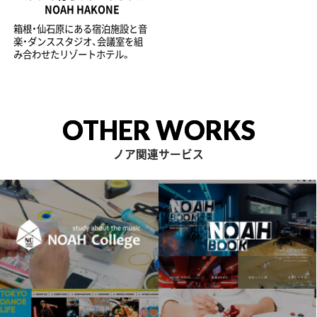
NOAH HAKONE
箱根・仙石原にある宿泊施設と音
楽・ダンススタジオ、会議室を組
み合わせたリゾートホテル。
OTHER WORKS
ノア関連サービス