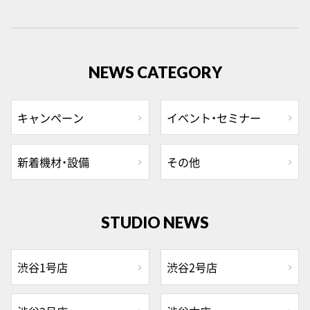
NEWS CATEGORY
キャンペーン
イベント・セミナー
新着機材・設備
その他
STUDIO NEWS
渋谷1号店
渋谷2号店