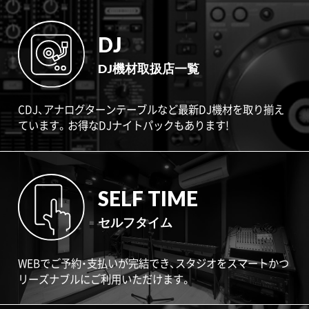
DJ
DJ機材取扱店一覧
CDJ、アナログターンテーブルなど最新DJ機材を取り揃え
ています。お得なDJナイトパックもあります!
SELF TIME
セルフタイム
WEBでご予約・支払いが完結でき、スタジオをスマートかつ
リーズナブルにご利用いただけます。