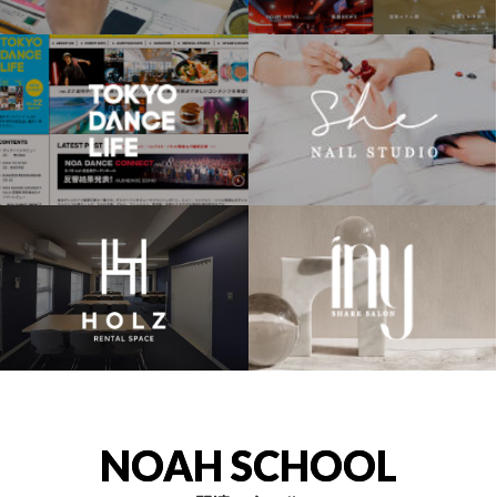
NOAH SCHOOL