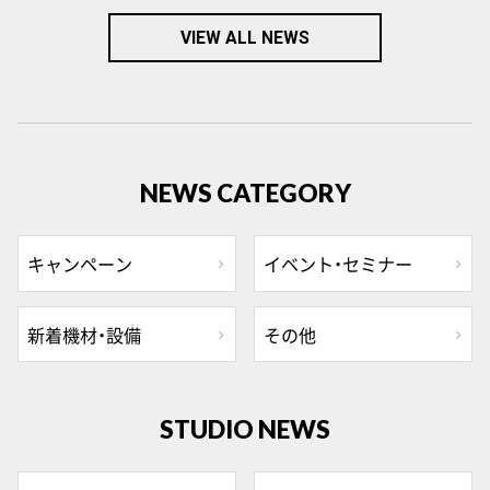
VIEW ALL NEWS
NEWS CATEGORY
キャンペーン
イベント・セミナー
新着機材・設備
その他
STUDIO NEWS