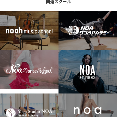
関連スクール