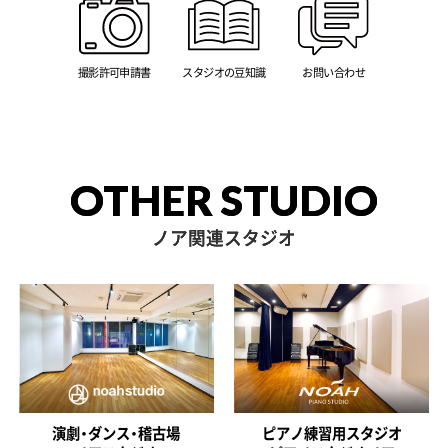
撮影許可申請書
スタジオの豆知識
お問い合わせ
OTHER STUDIO
ノア関連スタジオ
演劇・ダンス・稽古場
ピアノ練習用スタジオ