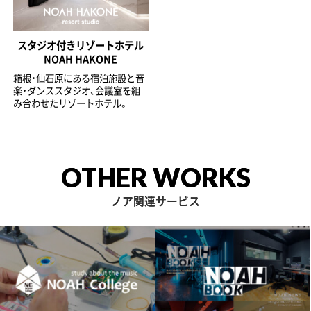
スタジオ付きリゾートホテル
NOAH HAKONE
箱根・仙石原にある宿泊施設と音
楽・ダンススタジオ、会議室を組
み合わせたリゾートホテル。
OTHER WORKS
ノア関連サービス