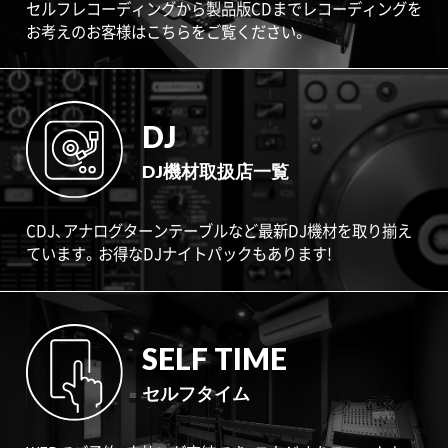
セルフレコーディングから製品版CDまでレコーディングを
お考えのお客様はこちらをご覧ください。
DJ
DJ機材取扱店一覧
CDJ、アナログターンテーブルなど最新DJ機材を取り揃え
ています。お得なDJナイトパックもあります!
SELF TIME
セルフタイム