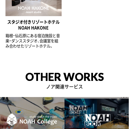
スタジオ付きリゾートホテル
NOAH HAKONE
箱根・仙石原にある宿泊施設と音
楽・ダンススタジオ、会議室を組
み合わせたリゾートホテル。
OTHER WORKS
ノア関連サービス