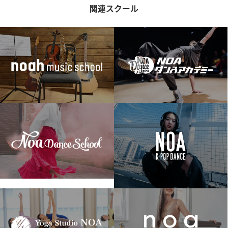
関連スクール