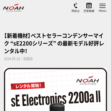
【新着機材】ベストセラーコンデンサーマイ
ク “sE2200シリーズ” の最新モデル好評レ
ンタル中！
2014.05.10｜池袋店