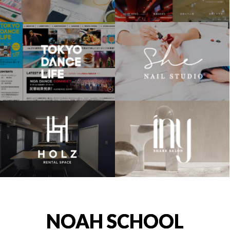
NOAH SCHOOL