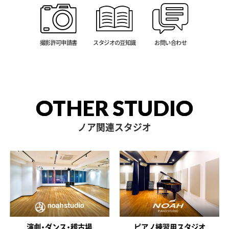
撮影許可申請書
スタジオの豆知識
お問い合わせ
OTHER STUDIO
ノア関連スタジオ
演劇・ダンス・稽古場
ピアノ練習用スタジオ