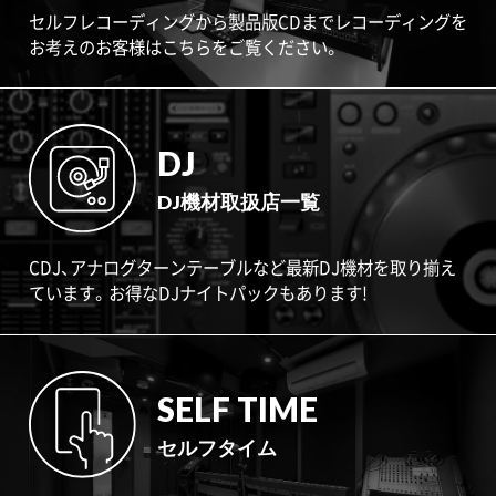
セルフレコーディングから製品版CDまでレコーディングを
お考えのお客様はこちらをご覧ください。
DJ
DJ機材取扱店一覧
CDJ、アナログターンテーブルなど最新DJ機材を取り揃え
ています。お得なDJナイトパックもあります!
SELF TIME
セルフタイム