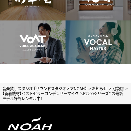
音楽貸しスタジオ 【サウンドスタジオノアNOAH】
お知らせ
池袋店
【新着機材】ベストセラーコンデンサーマイク “sE2200シリーズ” の最新
モデル好評レンタル中！