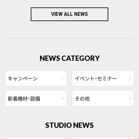
VIEW ALL NEWS
NEWS CATEGORY
キャンペーン
イベント・セミナー
新着機材・設備
その他
STUDIO NEWS