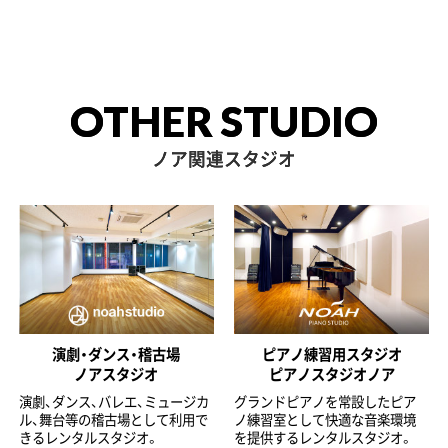
OTHER STUDIO
ノア関連スタジオ
演劇・ダンス・稽古場
ピアノ練習用スタジオ
ノアスタジオ
ピアノスタジオノア
演劇、ダンス、バレエ、ミュージカ
グランドピアノを常設したピア
ル、舞台等の稽古場として利用で
ノ練習室として快適な音楽環境
きるレンタルスタジオ。
を提供するレンタルスタジオ。