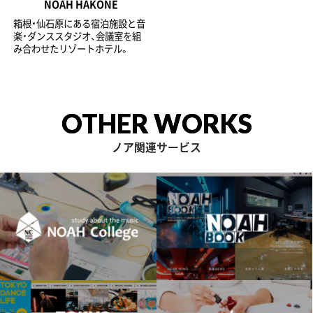
NOAH HAKONE
箱根・仙石原にある宿泊施設と音
楽・ダンススタジオ、会議室を組
み合わせたリゾートホテル。
OTHER WORKS
ノア関連サービス