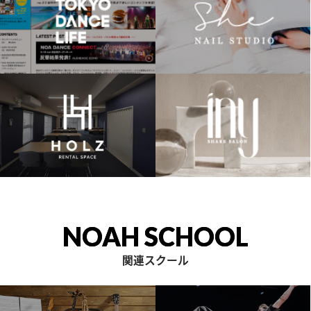
NOAH SCHOOL
関連スクール