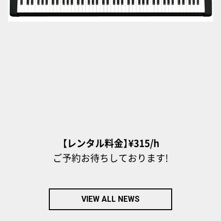
【レンタル料金】¥315/h
ご予約お待ちしております!
VIEW ALL NEWS