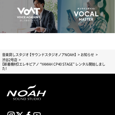
音楽貸しスタジオ 【サウンドスタジオノアNOAH】
お知らせ
渋谷2号店
【新着機材】エレキピアノ “YAMAH CP40 STAGE” レンタル開始しまし
た！