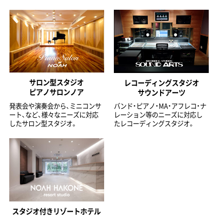
サロン型スタジオ
レコーディングスタジオ
ピアノサロンノア
サウンドアーツ
発表会や演奏会から、ミニコンサ
バンド・ピアノ・MA・アフレコ・ナ
ート、など、様々なニーズに対応
レーション等のニーズに対応し
したサロン型スタジオ。
たレコーディングスタジオ。
スタジオ付きリゾートホテル