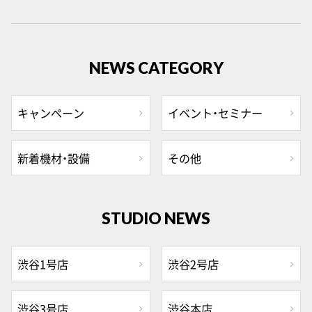
NEWS CATEGORY
キャンペーン
イベント・セミナー
新着機材・設備
その他
STUDIO NEWS
渋谷1号店
渋谷2号店
渋谷3号店
渋谷本店