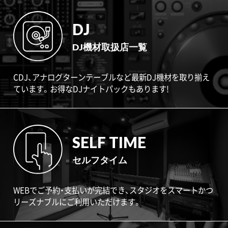
DJ
DJ機材取扱店一覧
CDJ、アナログターンテーブルなど最新DJ機材を取り揃え
ています。お得なDJナイトパックもあります!
SELF TIME
セルフタイム
WEBでご予約・支払いが完結でき、スタジオをスマートかつ
リーズナブルにご利用いただけます。