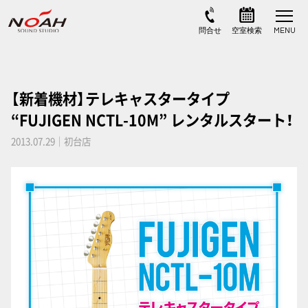
【新着機材】テレキャスタータイプ
“FUJIGEN NCTL-10M” レンタルスタート！
2013.07.29｜初台店