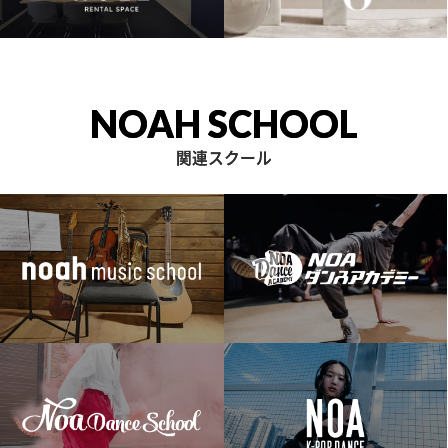
NOAH SCHOOL
関連スクール