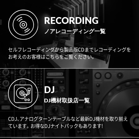
RECORDING
ノアレコーディング一覧
セルフレコーディングから製品版CDまでレコーディングを
お考えのお客様はこちらをご覧ください。
DJ
DJ機材取扱店一覧
CDJ、アナログターンテーブルなど最新DJ機材を取り揃え
ています。お得なDJナイトパックもあります!