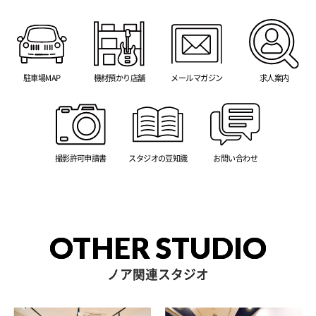
駐車場MAP
機材預かり店舗
メールマガジン
求人案内
撮影許可申請書
スタジオの豆知識
お問い合わせ
OTHER STUDIO
ノア関連スタジオ