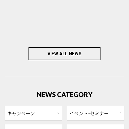
VIEW ALL NEWS
NEWS CATEGORY
キャンペーン
イベント・セミナー