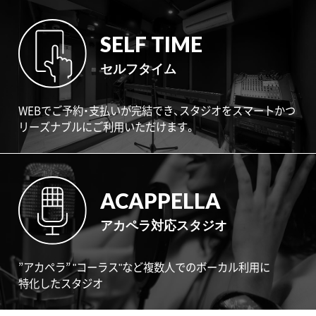
SELF TIME
セルフタイム
WEBでご予約・支払いが完結でき、スタジオをスマートかつ
リーズナブルにご利用いただけます。
ACAPPELLA
アカペラ対応スタジオ
”アカペラ” "コーラス"など複数人でのボーカル利用に
特化したスタジオ