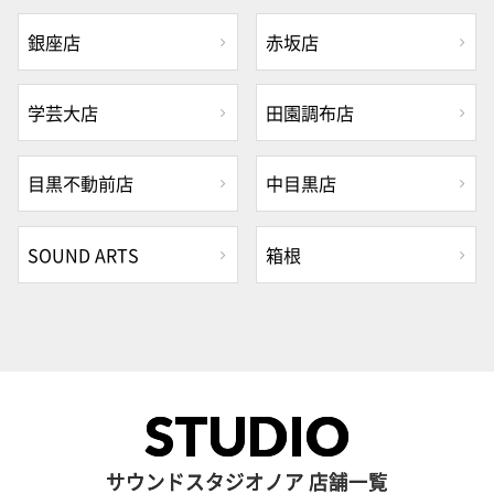
銀座店
赤坂店
学芸大店
田園調布店
目黒不動前店
中目黒店
SOUND ARTS
箱根
STUDIO
サウンドスタジオノア 店舗一覧