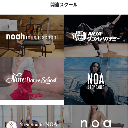
関連スクール