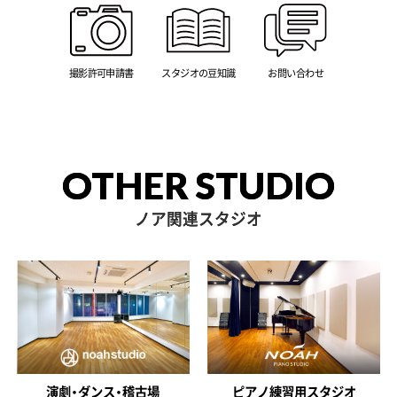
撮影許可申請書
スタジオの豆知識
お問い合わせ
OTHER STUDIO
ノア関連スタジオ
演劇・ダンス・稽古場
ピアノ練習用スタジオ