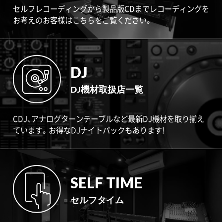
セルフレコーディングから製品版CDまでレコーディングを
お考えのお客様はこちらをご覧ください。
DJ
DJ機材取扱店一覧
CDJ、アナログターンテーブルなど最新DJ機材を取り揃え
ています。お得なDJナイトパックもあります!
SELF TIME
セルフタイム