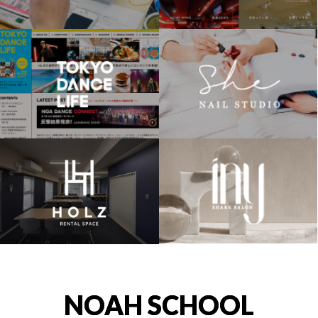
NOAH SCHOOL