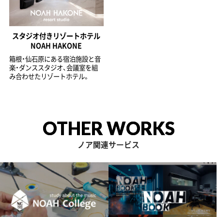
スタジオ付きリゾートホテル
NOAH HAKONE
箱根・仙石原にある宿泊施設と音
楽・ダンススタジオ、会議室を組
み合わせたリゾートホテル。
OTHER WORKS
ノア関連サービス