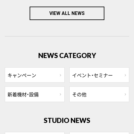
VIEW ALL NEWS
NEWS CATEGORY
キャンペーン
イベント・セミナー
新着機材・設備
その他
STUDIO NEWS