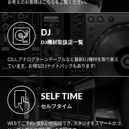
お考えのお客様はこちらをご覧ください。
DJ
DJ機材取扱店一覧
CDJ、アナログターンテーブルなど最新DJ機材を取り揃え
ています。お得なDJナイトパックもあります!
SELF TIME
セルフタイム
WEBでご予約・支払いが完結でき、スタジオをスマートかつ