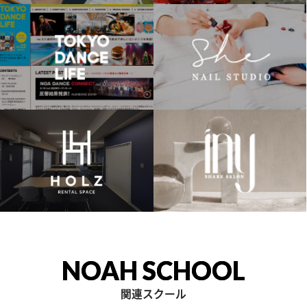
NOAH SCHOOL
関連スクール