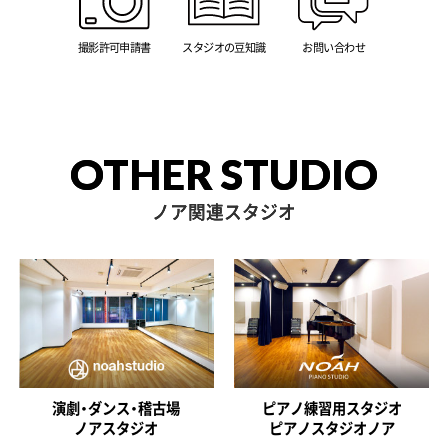
撮影許可申請書
スタジオの豆知識
お問い合わせ
OTHER STUDIO
ノア関連スタジオ
演劇・ダンス・稽古場
ピアノ練習用スタジオ
ノアスタジオ
ピアノスタジオノア