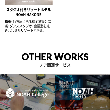
スタジオ付きリゾートホテル
NOAH HAKONE
箱根・仙石原にある宿泊施設と音
楽・ダンススタジオ、会議室を組
み合わせたリゾートホテル。
OTHER WORKS
ノア関連サービス