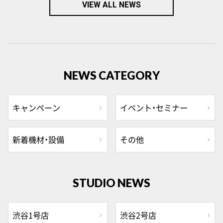
VIEW ALL NEWS
NEWS CATEGORY
キャンペーン
イベント・セミナー
新着機材・設備
その他
STUDIO NEWS
渋谷1号店
渋谷2号店