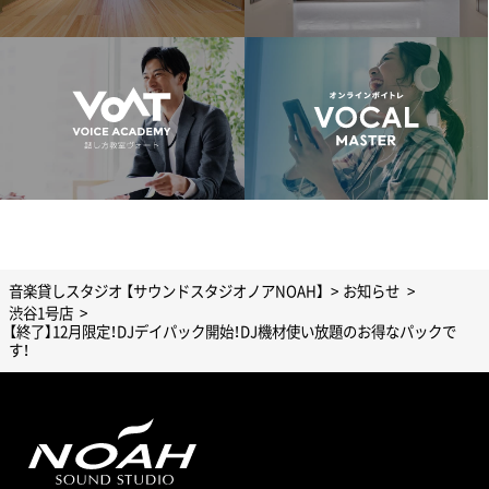
音楽貸しスタジオ 【サウンドスタジオノアNOAH】
お知らせ
渋谷1号店
【終了】12月限定！DJデイパック開始！DJ機材使い放題のお得なパックで
す！