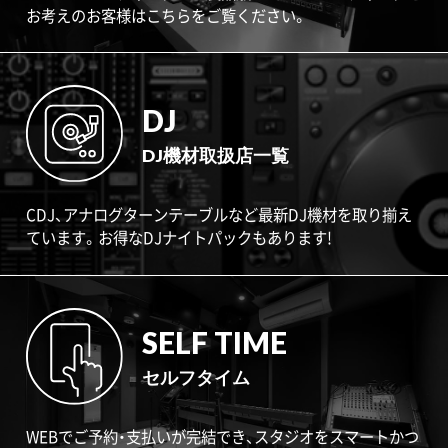
お考えのお客様はこちらをご覧ください。
DJ
DJ機材取扱店一覧
CDJ、アナログターンテーブルなど最新DJ機材を取り揃え
ています。お得なDJナイトパックもあります!
SELF TIME
セルフタイム
WEBでご予約・支払いが完結でき、スタジオをスマートかつ