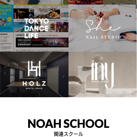
NOAH SCHOOL
関連スクール