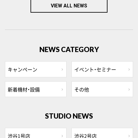
VIEW ALL NEWS
NEWS CATEGORY
キャンペーン
イベント・セミナー
新着機材・設備
その他
STUDIO NEWS
渋谷1号店
渋谷2号店