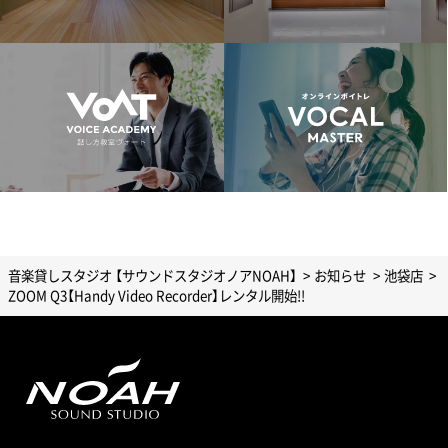
音楽貸しスタジオ 【サウンドスタジオノアNOAH】
お知らせ
池袋店
ZOOM Q3【Handy Video Recorder】レンタル開始!!