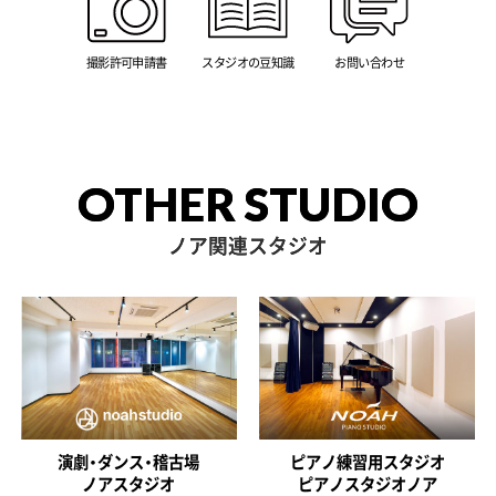
撮影許可申請書
スタジオの豆知識
お問い合わせ
OTHER STUDIO
ノア関連スタジオ
演劇・ダンス・稽古場
ピアノ練習用スタジオ
ノアスタジオ
ピアノスタジオノア