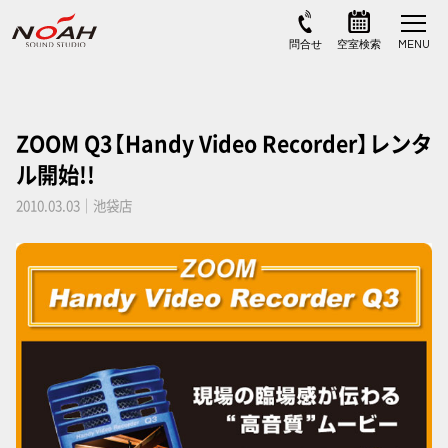
ZOOM Q3【Handy Video Recorder】レンタ
ル開始!!
2010.03.03｜池袋店