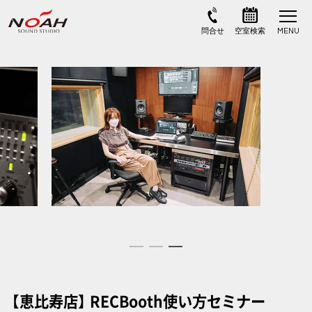
【恵比寿店】 RECBooth使い方セミナー