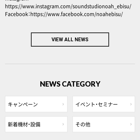
https://www.instagram.com/soundstudionoah_ebisu/
Facebook：
https://www.facebook.com/noahebisu/
VIEW ALL NEWS
NEWS CATEGORY
キャンペーン
イベント・セミナー
新着機材・設備
その他