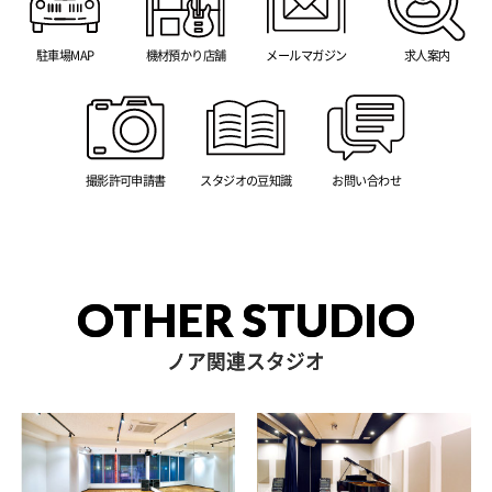
駐車場MAP
機材預かり店舗
メールマガジン
求人案内
撮影許可申請書
スタジオの豆知識
お問い合わせ
OTHER STUDIO
ノア関連スタジオ