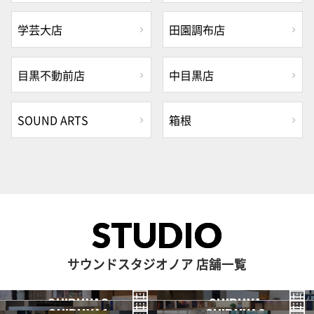
学芸大店
田園調布店
目黒不動前店
中目黒店
SOUND ARTS
箱根
STUDIO
サウンドスタジオノア 店舗一覧
SHIBUYA3
SHIBUYA