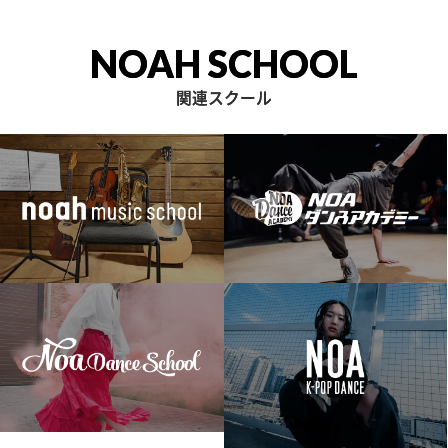
NOAH SCHOOL
関連スクール