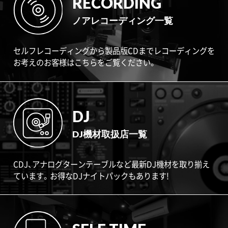
RECORDING
ノアレコーディング一覧
セルフレコーディングから製品版CDまでレコーディングを
お考えのお客様はこちらをご覧ください。
DJ
DJ機材取扱店一覧
CDJ、アナログターンテーブルなど最新DJ機材を取り揃え
ています。お得なDJナイトパックもあります!