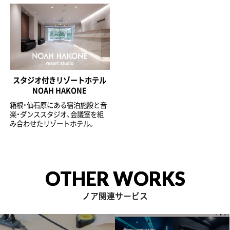
スタジオ付きリゾートホテル
NOAH HAKONE
箱根・仙石原にある宿泊施設と音
楽・ダンススタジオ、会議室を組
み合わせたリゾートホテル。
OTHER WORKS
ノア関連サービス