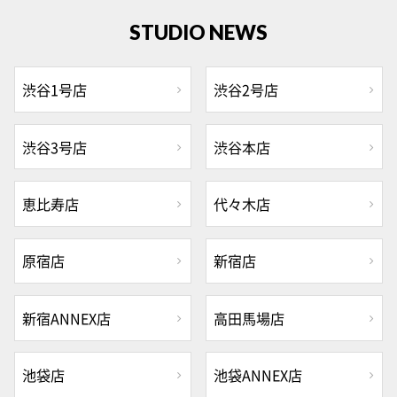
STUDIO NEWS
渋谷1号店
渋谷2号店
渋谷3号店
渋谷本店
恵比寿店
代々木店
原宿店
新宿店
新宿ANNEX店
高田馬場店
池袋店
池袋ANNEX店