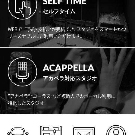
SELF TIME
セルフタイム
WEBでご予約・支払いが完結でき、スタジオをスマートかつ
リーズナブルにご利用いただけます。
ACAPPELLA
アカペラ対応スタジオ
”アカペラ” "コーラス"など複数人でのボーカル利用に
特化したスタジオ