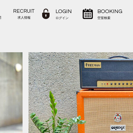
RECRUIT
LOGIN
BOOKING
問
求人情報
ログイン
空室検索