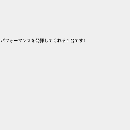
のパフォーマンスを発揮してくれる１台です！