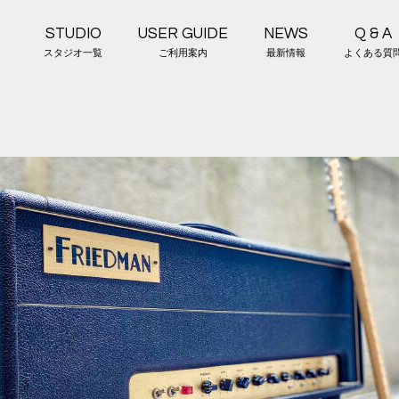
STUDIO
USER GUIDE
NEWS
Q & A
スタジオ一覧
ご利用案内
最新情報
よくある質