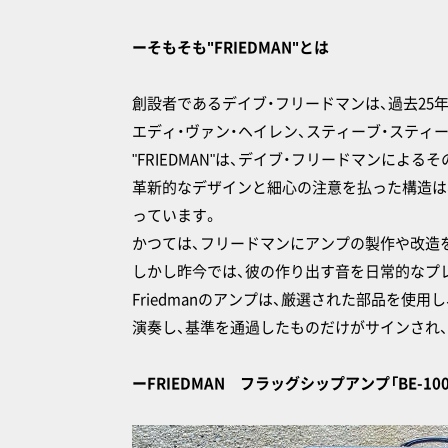
ーそもそも"FRIEDMAN"とは
創設者であるデイブ・フリードマンは、過去25
エディ・ヴァン・ヘイレン、スティーブ・スティ
"FRIEDMAN"は、デイブ・フリードマンに
革新的なデザインと細心の注意を払った構造は
っています。
かつては、フリードマンにアンプの製作や改造
しかし昨今では、彼の作り出す音を日常的なプ
Friedmanのアンプは、厳選された部品を
演奏し、基準を通過したものだけがサインされ
ーFRIEDMAN フラッグシップアンプ「BE-100