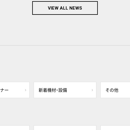
VIEW ALL NEWS
ミナー
新着機材・設備
その他