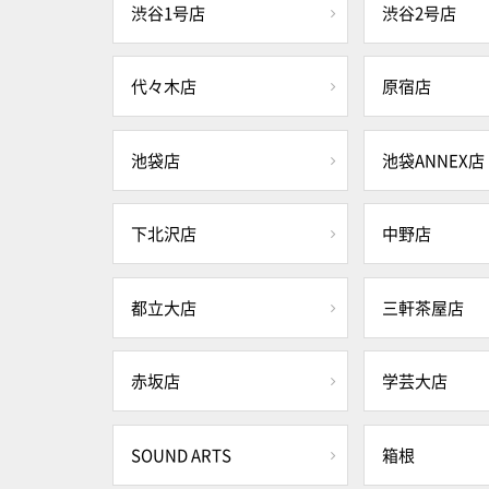
渋谷1号店
渋谷2号店
代々木店
原宿店
池袋店
池袋ANNEX店
下北沢店
中野店
都立大店
三軒茶屋店
赤坂店
学芸大店
SOUND ARTS
箱根