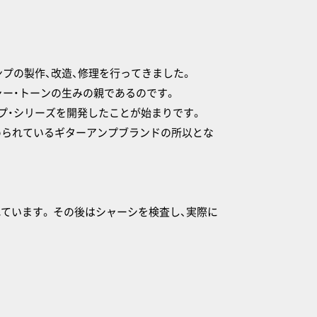
ンプの製作、改造、修理を行ってきました。
ャー・トーンの生みの親であるのです。
ンプ・シリーズを開発したことが始まりです。
められているギターアンプブランドの所以とな
れています。 その後はシャーシを検査し、実際に