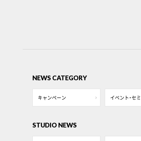
NEWS CATEGORY
キャンペーン
イベント・セ
STUDIO NEWS