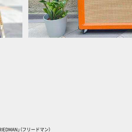
DMAN」（フリードマン）