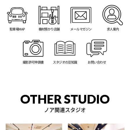
駐車場MAP
機材預かり店舗
メールマガジン
求人案内
撮影許可申請書
スタジオの豆知識
お問い合わせ
OTHER STUDIO
ノア関連スタジオ