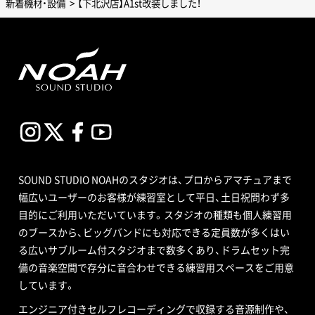
新着機材・設備
【下北沢店】A1st改装しました！
SOUND STUDIO NOAHのスタジオは、プロからアマチュアまで
幅広いユーザーのお客様が練習室として平日、土日祝問わず多
目的にご利用いただいています。スタジオの種類も個人練習用
のブースから、ビッグバンドにも対応できる定員数が多くはい
る広いサブルーム付スタジオまで数多くあり、ドラムセット完
備の音楽空間で存分に音合わせできる練習用スペースをご用意
しています。
エンジニア付きセルフレコーディングで収録する音源制作や、