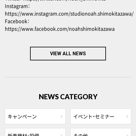
Instagram：
https://www.instagram.com/studionoah.shimokitazawa/
Facebook：
https://www.facebook.com/noahshimokitazawa
VIEW ALL NEWS
NEWS CATEGORY
キャンペーン
イベント・セミナー
新着機材・設備
その他