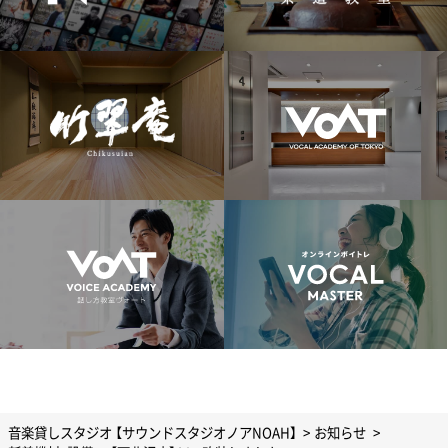
音楽貸しスタジオ 【サウンドスタジオノアNOAH】
お知らせ