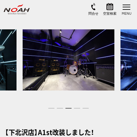
【下北沢店】A1st改装しました！