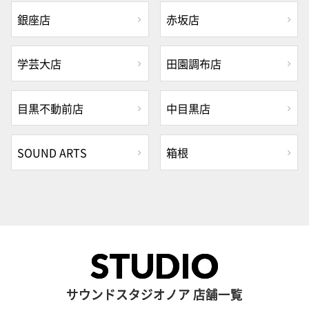
銀座店
赤坂店
学芸大店
田園調布店
目黒不動前店
中目黒店
SOUND ARTS
箱根
STUDIO
サウンドスタジオノア 店舗一覧