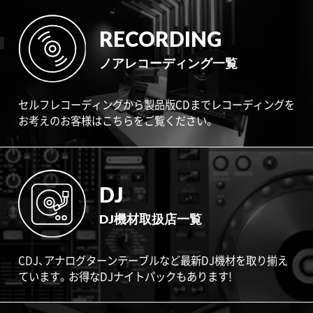
RECORDING
ノアレコーディング一覧
セルフレコーディングから製品版CDまでレコーディングを
お考えのお客様はこちらをご覧ください。
DJ
DJ機材取扱店一覧
CDJ、アナログターンテーブルなど最新DJ機材を取り揃え
ています。お得なDJナイトパックもあります!