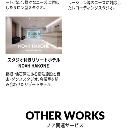
ート、など、様々なニーズに対応
レーション等のニーズに対応し
したサロン型スタジオ。
たレコーディングスタジオ。
スタジオ付きリゾートホテル
NOAH HAKONE
箱根・仙石原にある宿泊施設と音
楽・ダンススタジオ、会議室を組
み合わせたリゾートホテル。
OTHER WORKS
ノア関連サービス