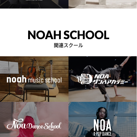
NOAH SCHOOL
関連スクール