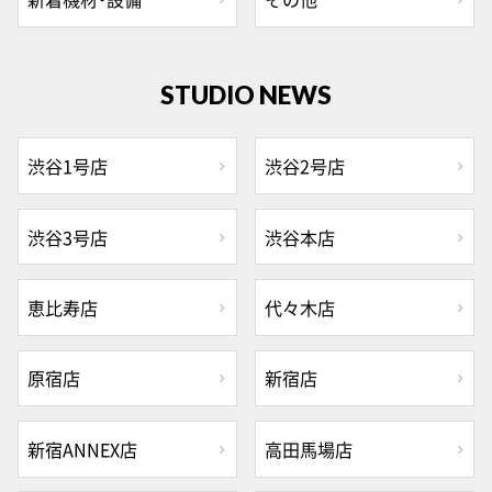
STUDIO NEWS
渋谷1号店
渋谷2号店
渋谷3号店
渋谷本店
恵比寿店
代々木店
原宿店
新宿店
新宿ANNEX店
高田馬場店