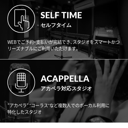
SELF TIME
セルフタイム
WEBでご予約・支払いが完結でき、スタジオをスマートかつ
リーズナブルにご利用いただけます。
ACAPPELLA
アカペラ対応スタジオ
”アカペラ” "コーラス"など複数人でのボーカル利用に
特化したスタジオ