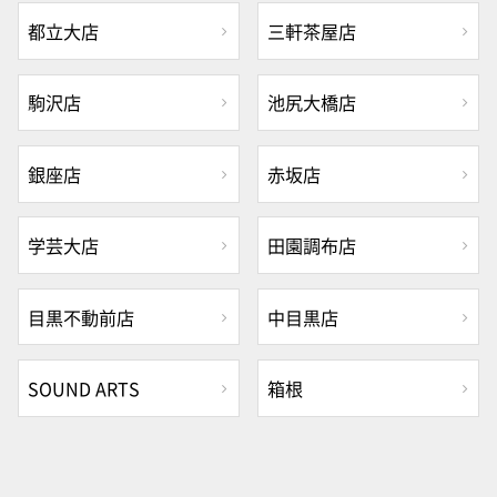
都立大店
三軒茶屋店
駒沢店
池尻大橋店
銀座店
赤坂店
学芸大店
田園調布店
目黒不動前店
中目黒店
SOUND ARTS
箱根