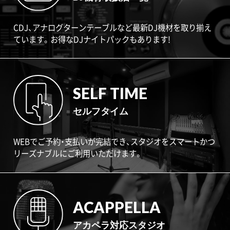
CDJ、アナログターンテーブルなど最新DJ機材を取り揃え
ています。お得なDJナイトパックもあります!
SELF TIME
セルフタイム
WEBでご予約・支払いが完結でき、スタジオをスマートかつ
リーズナブルにご利用いただけます。
ACAPPELLA
アカペラ対応スタジオ