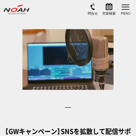
【GWキャンペーン】SNSを拡散して配信サポ