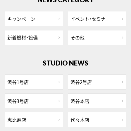
キャンペーン
イベント・セミナー
新着機材・設備
その他
STUDIO NEWS
渋谷1号店
渋谷2号店
渋谷3号店
渋谷本店
恵比寿店
代々木店