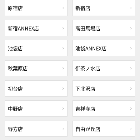
原宿店
新宿店
新宿ANNEX店
高田馬場店
池袋店
池袋ANNEX店
秋葉原店
御茶ノ水店
初台店
下北沢店
中野店
吉祥寺店
野方店
自由が丘店