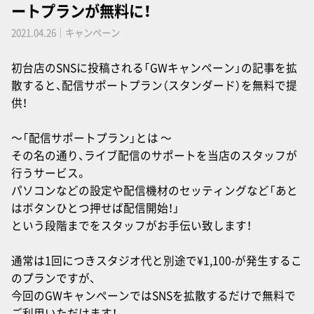
ートプランが無料に！
2021.04.26｜キャンペーン
初台店のSNSに投稿される「GWキャンペーン」の記事を拡
散すると、配信サポートプラン（スタンダード）を無料で提
供！
〜「配信サポートプラン」とは 〜
その名の通り、ライブ配信のサポートを当店のスタッフが
行うサービス。
パソコンなどの設定や配信機材のセッティングなど「あと
はボタンひとつ押せば配信開始！」
という段階までをスタッフがお手伝い致します！
通常は1回につきスタジオ代と別途で¥1,100-が発生するこ
のプランですが、
今回のGWキャンペーンではSNSを拡散するだけで無料で
ご利用いただけます！