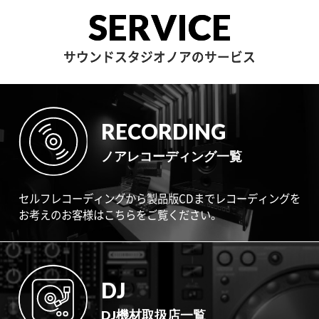
SERVICE
サウンドスタジオノアのサービス
RECORDING
ノアレコーディング一覧
セルフレコーディングから製品版CDまでレコーディングを
お考えのお客様はこちらをご覧ください。
DJ
DJ機材取扱店一覧