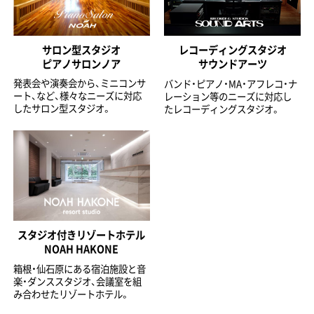
サロン型スタジオ
レコーディングスタジオ
ピアノサロンノア
サウンドアーツ
発表会や演奏会から、ミニコンサ
バンド・ピアノ・MA・アフレコ・ナ
ート、など、様々なニーズに対応
レーション等のニーズに対応し
したサロン型スタジオ。
たレコーディングスタジオ。
スタジオ付きリゾートホテル
NOAH HAKONE
箱根・仙石原にある宿泊施設と音
楽・ダンススタジオ、会議室を組
み合わせたリゾートホテル。