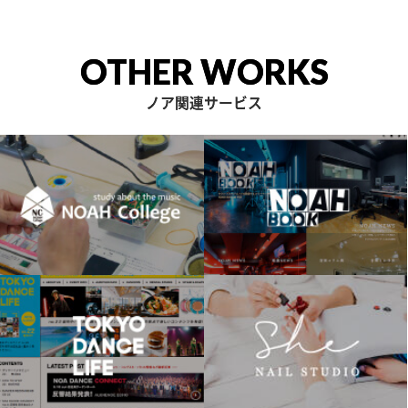
OTHER WORKS
ノア関連サービス