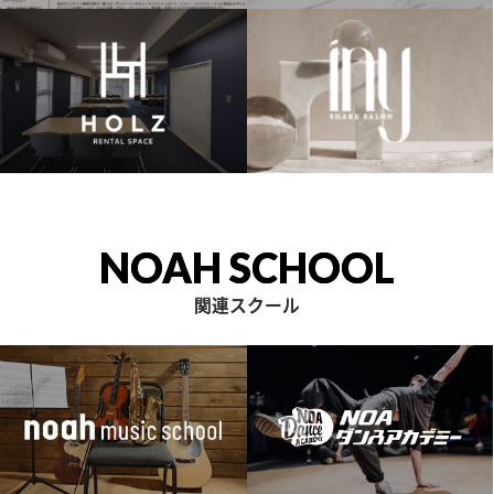
NOAH SCHOOL
関連スクール