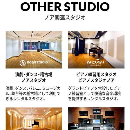
OTHER STUDIO
ノア関連スタジオ
演劇・ダンス・稽古場
ピアノ練習用スタジオ
ノアスタジオ
ピアノスタジオノア
演劇、ダンス、バレエ、ミュージカ
グランドピアノを常設したピア
ル、舞台等の稽古場として利用で
ノ練習室として快適な音楽環境
きるレンタルスタジオ。
を提供するレンタルスタジオ。