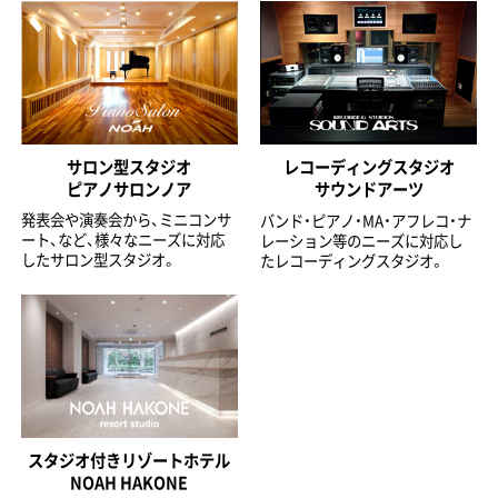
サロン型スタジオ
レコーディングスタジオ
ピアノサロンノア
サウンドアーツ
発表会や演奏会から、ミニコンサ
バンド・ピアノ・MA・アフレコ・ナ
ート、など、様々なニーズに対応
レーション等のニーズに対応し
したサロン型スタジオ。
たレコーディングスタジオ。
スタジオ付きリゾートホテル
NOAH HAKONE