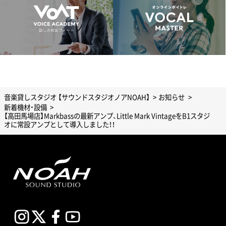
音楽貸しスタジオ 【サウンドスタジオノアNOAH】
お知らせ
新着機材・設備
【高田馬場店】Markbassの最新アンプ、Little Mark VintageをB1スタジ
オに常設アンプとして導入しました！！