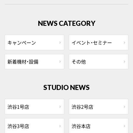
NEWS CATEGORY
キャンペーン
イベント・セミナー
新着機材・設備
その他
STUDIO NEWS
渋谷1号店
渋谷2号店
渋谷3号店
渋谷本店