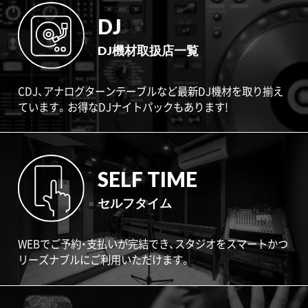
DJ
DJ機材取扱店一覧
CDJ、アナログターンテーブルなど最新DJ機材を取り揃え
ています。お得なDJナイトパックもあります!
SELF TIME
セルフタイム
WEBでご予約・支払いが完結でき、スタジオをスマートかつ
リーズナブルにご利用いただけます。