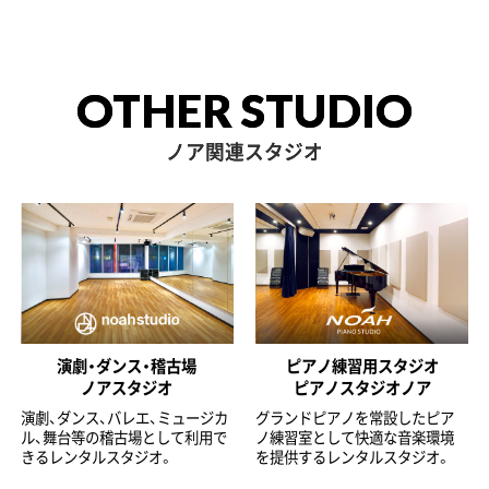
OTHER STUDIO
ノア関連スタジオ
演劇・ダンス・稽古場
ピアノ練習用スタジオ
ノアスタジオ
ピアノスタジオノア
演劇、ダンス、バレエ、ミュージカ
グランドピアノを常設したピア
ル、舞台等の稽古場として利用で
ノ練習室として快適な音楽環境
きるレンタルスタジオ。
を提供するレンタルスタジオ。