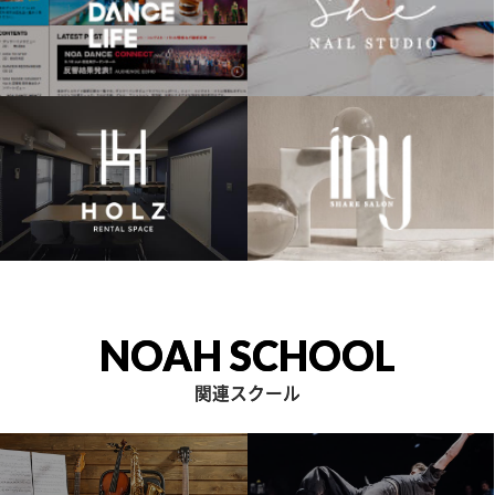
NOAH SCHOOL
関連スクール