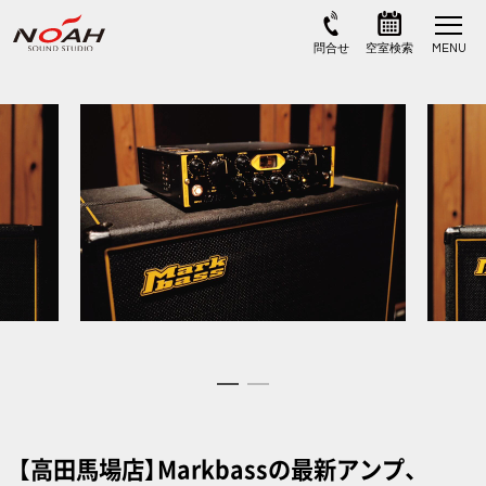
【高田馬場店】Markbassの最新アンプ、