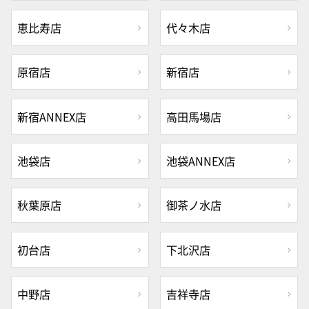
恵比寿店
代々木店
原宿店
新宿店
新宿ANNEX店
高田馬場店
池袋店
池袋ANNEX店
秋葉原店
御茶ノ水店
初台店
下北沢店
中野店
吉祥寺店